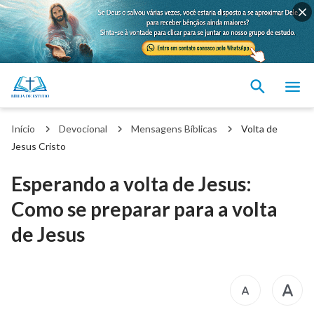
Início
Devocional
Mensagens Bíblicas
Volta de
Jesus Cristo
Esperando a volta de Jesus:
Como se preparar para a volta
de Jesus