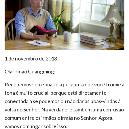
1 de novembro de 2018
Olá, irmão Guangming:
Recebemos seu e-mail e a pergunta que você trouxe à
tona é muito crucial, porque está diretamente
conectada a se podemos ou não dar as boas-vindas à
volta do Senhor. Na verdade, é também uma confusão
comum entre os irmãos e irmãs no Senhor. Agora,
vamos comungar sobre isso.