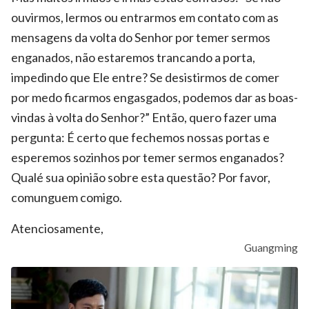
ouvirmos, lermos ou entrarmos em contato com as
mensagens da volta do Senhor por temer sermos
enganados, não estaremos trancando a porta,
impedindo que Ele entre? Se desistirmos de comer
por medo ficarmos engasgados, podemos dar as boas-
vindas à volta do Senhor?” Então, quero fazer uma
pergunta: É certo que fechemos nossas portas e
esperemos sozinhos por temer sermos enganados?
Qualé sua opinião sobre esta questão? Por favor,
comunguem comigo.
Atenciosamente,
Guangming