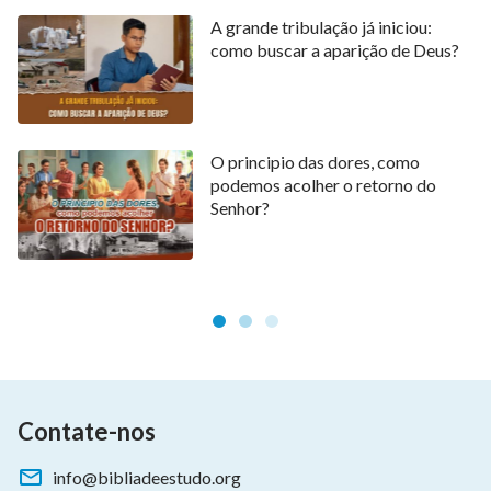
A grande tribulação já iniciou:
como buscar a aparição de Deus?
O principio das dores, como
podemos acolher o retorno do
Senhor?
Contate-nos
info@bibliadeestudo.org