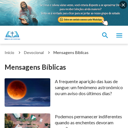
Início
Devocional
Mensagens Bíblicas
Mensagens Bíblicas
A frequente aparição das luas de
sangue: um fenômeno astronômico
ou um aviso dos últimos dias?
Podemos permanecer indiferentes
quando as enchentes devoram