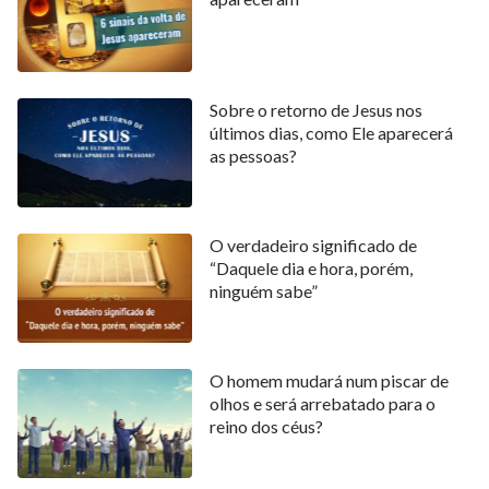
Sobre o retorno de Jesus nos
últimos dias, como Ele aparecerá
as pessoas?
O verdadeiro significado de
“Daquele dia e hora, porém,
ninguém sabe”
O homem mudará num piscar de
olhos e será arrebatado para o
reino dos céus?