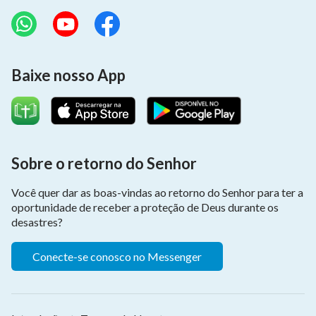
Baixe nosso App
Sobre o retorno do Senhor
Você quer dar as boas-vindas ao retorno do Senhor para ter a
oportunidade de receber a proteção de Deus durante os
desastres?
Conecte-se conosco no Messenger