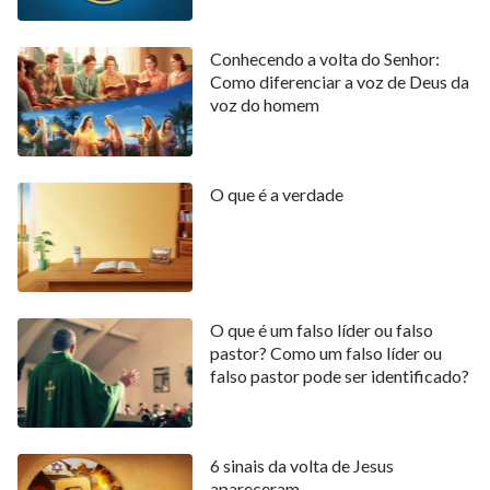
Conhecendo a volta do Senhor:
Como diferenciar a voz de Deus da
voz do homem
O que é a verdade
O que é um falso líder ou falso
pastor? Como um falso líder ou
falso pastor pode ser identificado?
6 sinais da volta de Jesus
apareceram