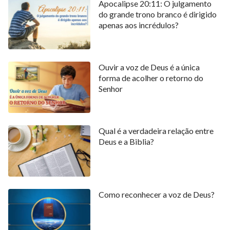
Apocalipse 20:11: O julgamento
do grande trono branco é dirigido
apenas aos incrédulos?
Ouvir a voz de Deus é a única
forma de acolher o retorno do
Senhor
Qual é a verdadeira relação entre
Deus e a Biblia?
Como reconhecer a voz de Deus?