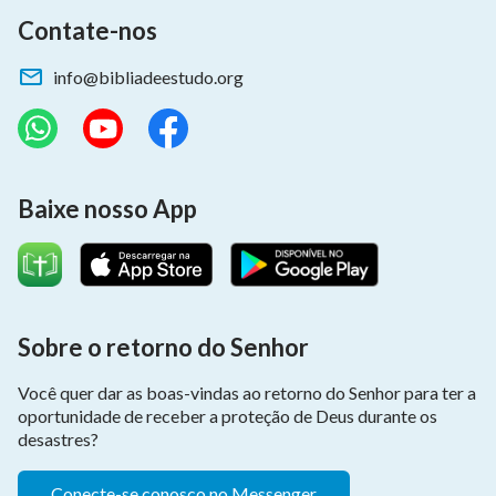
Contate-nos
info@bibliadeestudo.org
Baixe nosso App
Sobre o retorno do Senhor
Você quer dar as boas-vindas ao retorno do Senhor para ter a
oportunidade de receber a proteção de Deus durante os
desastres?
Conecte-se conosco no Messenger