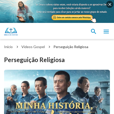
Início
Vídeos Gospel
Perseguição Religiosa
Perseguição Religiosa