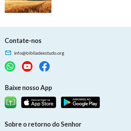
Contate-nos
info@bibliadeestudo.org
Baixe nosso App
Sobre o retorno do Senhor