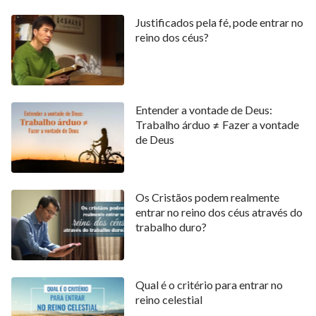
Justificados pela fé, pode entrar no
reino dos céus?
Entender a vontade de Deus:
Trabalho árduo ≠ Fazer a vontade
de Deus
Os Cristãos podem realmente
entrar no reino dos céus através do
trabalho duro?
Qual é o critério para entrar no
reino celestial