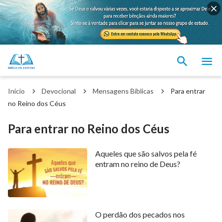
Início
Devocional
Mensagens Bíblicas
Para entrar
no Reino dos Céus
Para entrar no Reino dos Céus
Aqueles que são salvos pela fé
entram no reino de Deus?
O perdão dos pecados nos