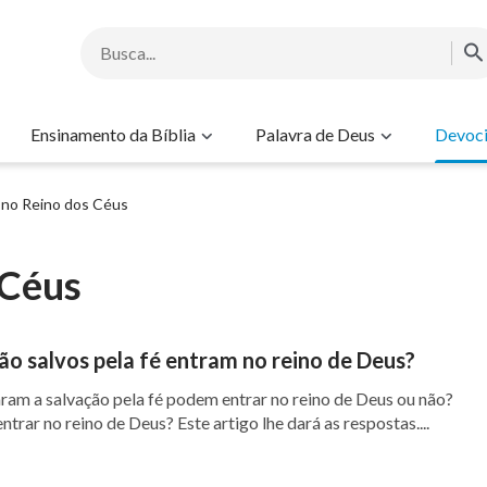
Ensinamento da Bíblia
Palavra de Deus
Devoci
r no Reino dos Céus
 Céus
ão salvos pela fé entram no reino de Deus?
ram a salvação pela fé podem entrar no reino de Deus ou não?
rar no reino de Deus? Este artigo lhe dará as respostas....