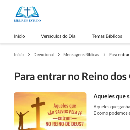
Início
Versículos do Dia
Temas Bíblicos
Início
Devocional
Mensagens Bíblicas
Para entra
Para entrar no Reino dos
Aqueles que s
Aqueles que ganha
E como podemos ent