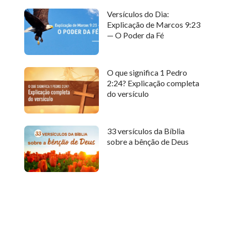
Versículos do Dia:
Explicação de Marcos 9:23
— O Poder da Fé
O que significa 1 Pedro
2:24? Explicação completa
do versículo
33 versículos da Bíblia
sobre a bênção de Deus