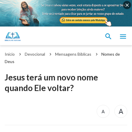
Início
Devocional
Mensagens Bíblicas
Nomes de
Deus
Jesus terá um novo nome
quando Ele voltar?