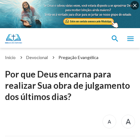
Início
Devocional
Pregação Evangélica
Por que Deus encarna para
realizar Sua obra de julgamento
dos últimos dias?