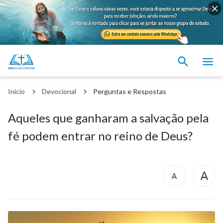
Início
Devocional
Perguntas e Respostas
Aqueles que ganharam a salvação pela
fé podem entrar no reino de Deus?