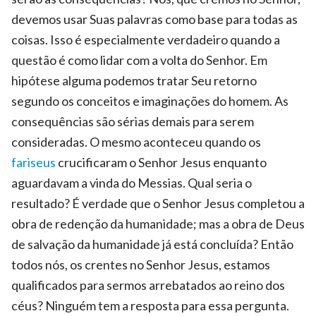
devemos usar Suas palavras como base para todas as
coisas. Isso é especialmente verdadeiro quando a
questão é como lidar com a volta do Senhor. Em
hipótese alguma podemos tratar Seu retorno
segundo os conceitos e imaginações do homem. As
consequências são sérias demais para serem
consideradas. O mesmo aconteceu quando os
fariseus
crucificaram o Senhor Jesus enquanto
aguardavam a vinda do Messias. Qual seria o
resultado? É verdade que o Senhor Jesus completou a
obra de redenção da humanidade; mas a obra de Deus
de salvação da humanidade já está concluída? Então
todos nós, os crentes no Senhor Jesus, estamos
qualificados para sermos arrebatados ao reino dos
céus? Ninguém tem a resposta para essa pergunta.