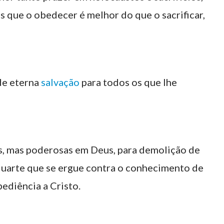
 que o obedecer é melhor do que o sacrificar,
 de eterna
salvação
para todos os que lhe
is, mas poderosas em Deus, para demolição de
aluarte que se ergue contra o conhecimento de
ediência a Cristo.