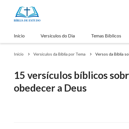
Início
Versículos do Dia
Temas Bíblicos
Início
Versículos da Bíblia por Tema
Versos da Bíblia so
15 versículos bíblicos sob
obedecer a Deus