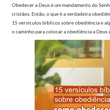
Obedecer a Deus é um mandamento do Senhor 
cristãos. Então, o que é a verdadeira obedi
15 versículos bíblicos sobre obediência e a
o caminho para colocar a obediência a Deus em