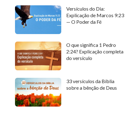
Versículos do Dia:
Explicação de Marcos 9:23
— O Poder da Fé
O que significa 1 Pedro
2:24? Explicação completa
do versículo
33 versículos da Bíblia
sobre a bênção de Deus