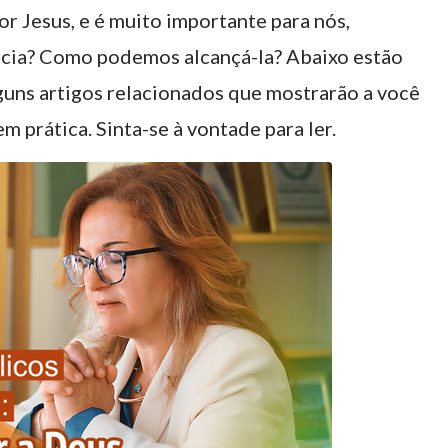
Jesus, e é muito importante para nós,
ência? Como podemos alcançá-la? Abaixo estão
lguns artigos relacionados que mostrarão a você
 prática. Sinta-se à vontade para ler.