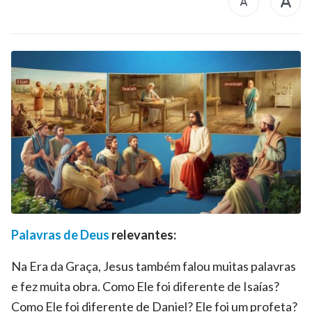
Palavras de Deus
relevantes:
Na Era da Graça, Jesus também falou muitas palavras
e fez muita obra. Como Ele foi diferente de Isaías?
Como Ele foi diferente de Daniel? Ele foi um profeta?