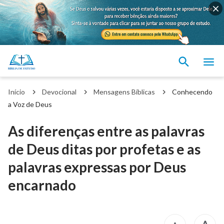
Início
Devocional
Mensagens Bíblicas
Conhecendo
a Voz de Deus
As diferenças entre as palavras
de Deus ditas por profetas e as
palavras expressas por Deus
encarnado