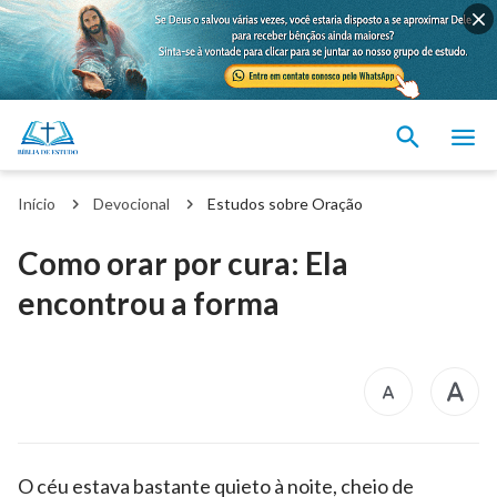
Início
Devocional
Estudos sobre Oração
Como orar por cura: Ela
encontrou a forma
O céu estava bastante quieto à noite, cheio de