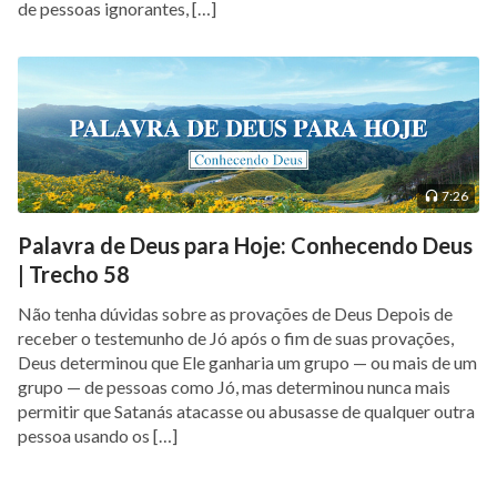
de pessoas ignorantes, […]
7:26
Palavra de Deus para Hoje: Conhecendo Deus
| Trecho 58
Não tenha dúvidas sobre as provações de Deus Depois de
receber o testemunho de Jó após o fim de suas provações,
Deus determinou que Ele ganharia um grupo — ou mais de um
grupo — de pessoas como Jó, mas determinou nunca mais
permitir que Satanás atacasse ou abusasse de qualquer outra
pessoa usando os […]