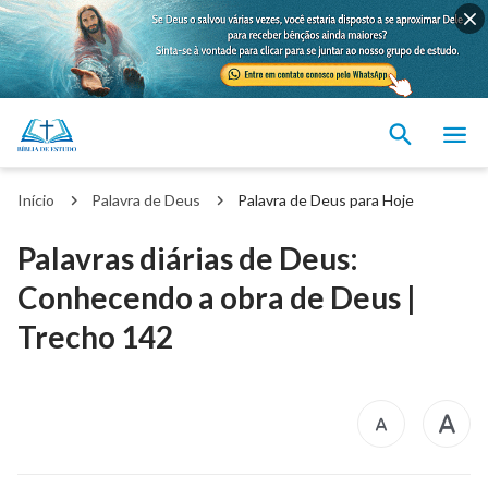
Início
Palavra de Deus
Palavra de Deus para Hoje
Palavras diárias de Deus:
Conhecendo a obra de Deus |
Trecho 142