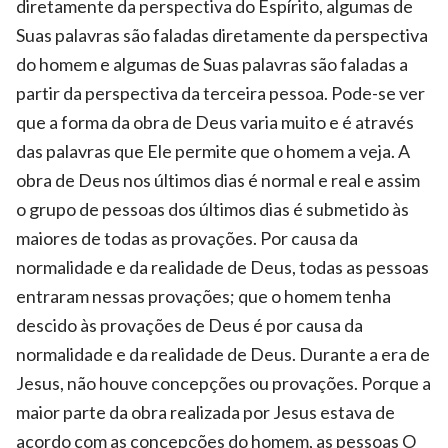
diretamente da perspectiva do Espírito, algumas de
Suas palavras são faladas diretamente da perspectiva
do homem e algumas de Suas palavras são faladas a
partir da perspectiva da terceira pessoa. Pode-se ver
que a forma da obra de Deus varia muito e é através
das palavras que Ele permite que o homem a veja. A
obra de Deus nos últimos dias é normal e real e assim
o grupo de pessoas dos últimos dias é submetido às
maiores de todas as provações. Por causa da
normalidade e da realidade de Deus, todas as pessoas
entraram nessas provações; que o homem tenha
descido às provações de Deus é por causa da
normalidade e da realidade de Deus. Durante a era de
Jesus, não houve concepções ou provações. Porque a
maior parte da obra realizada por Jesus estava de
acordo com as concepções do homem, as pessoas O