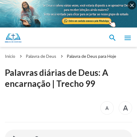
Início
Palavra de Deus
Palavra de Deus para Hoje
Palavras diárias de Deus: A
encarnação | Trecho 99