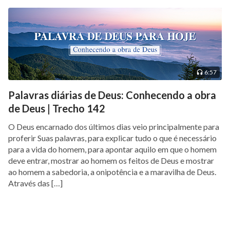
6:57
Palavras diárias de Deus: Conhecendo a obra
de Deus | Trecho 142
O Deus encarnado dos últimos dias veio principalmente para
proferir Suas palavras, para explicar tudo o que é necessário
para a vida do homem, para apontar aquilo em que o homem
deve entrar, mostrar ao homem os feitos de Deus e mostrar
ao homem a sabedoria, a onipotência e a maravilha de Deus.
Através das […]