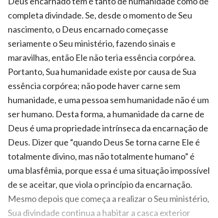
Deus encarnado tem é tanto de humanidade como de
completa divindade. Se, desde o momento de Seu
nascimento, o Deus encarnado começasse
seriamente o Seu ministério, fazendo sinais e
maravilhas, então Ele não teria essência corpórea.
Portanto, Sua humanidade existe por causa de Sua
essência corpórea; não pode haver carne sem
humanidade, e uma pessoa sem humanidade não é um
ser humano. Desta forma, a humanidade da carne de
Deus é uma propriedade intrínseca da encarnação de
Deus. Dizer que “quando Deus Se torna carne Ele é
totalmente divino, mas não totalmente humano” é
uma blasfêmia, porque essa é uma situação impossível
de se aceitar, que viola o princípio da encarnação.
Mesmo depois que começa a realizar o Seu ministério,
Sua divindade continua a habitar a casca exterior