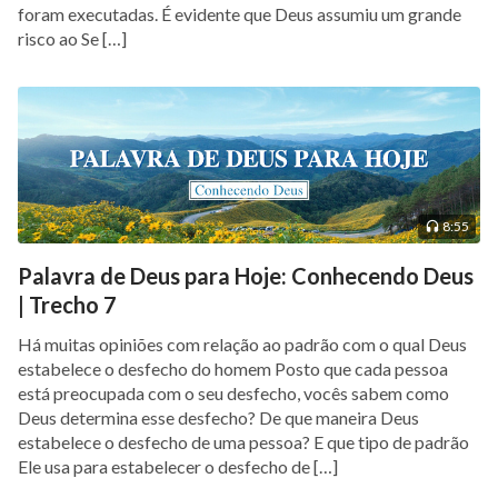
foram executadas. É evidente que Deus assumiu um grande
risco ao Se […]
8:55
Palavra de Deus para Hoje: Conhecendo Deus
| Trecho 7
Há muitas opiniões com relação ao padrão com o qual Deus
estabelece o desfecho do homem Posto que cada pessoa
está preocupada com o seu desfecho, vocês sabem como
Deus determina esse desfecho? De que maneira Deus
estabelece o desfecho de uma pessoa? E que tipo de padrão
Ele usa para estabelecer o desfecho de […]