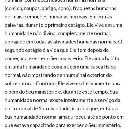
(comida, roupas, abrigo, sono), fraquezas humanas
normais e emoções humanas normais. Em outras
palavras, durante o primeiro estágio, Ele vive em uma
humanidade não divina, completamente normal,
engajado em todas as atividades humanas normais. O
segundo estágio é a vida que Ele tem depois de
começar a exercer o Seu ministério. Ele ainda habita
em uma humanidade comum, com uma casca física
normal, não mostrando nenhum sinal exterior do
sobrenatural. Contudo, Ele vive exclusivamente para
o bem do Seu ministério e, durante este tempo, Sua
humanidade normal existe inteiramente a serviço da
obra normal de Sua divindade; isso porque, então, a
Sua humanidade normal amadureceu até ao ponto em
que estava capacitado para exercer o Seu ministério.