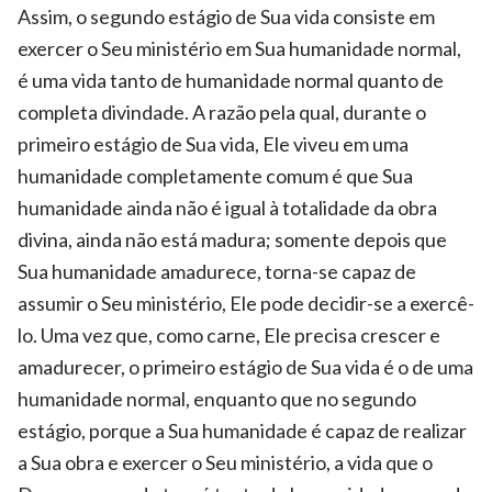
Assim, o segundo estágio de Sua vida consiste em
exercer o Seu ministério em Sua humanidade normal,
é uma vida tanto de humanidade normal quanto de
completa divindade. A razão pela qual, durante o
primeiro estágio de Sua vida, Ele viveu em uma
humanidade completamente comum é que Sua
humanidade ainda não é igual à totalidade da obra
divina, ainda não está madura; somente depois que
Sua humanidade amadurece, torna-se capaz de
assumir o Seu ministério, Ele pode decidir-se a exercê-
lo. Uma vez que, como carne, Ele precisa crescer e
amadurecer, o primeiro estágio de Sua vida é o de uma
humanidade normal, enquanto que no segundo
estágio, porque a Sua humanidade é capaz de realizar
a Sua obra e exercer o Seu ministério, a vida que o