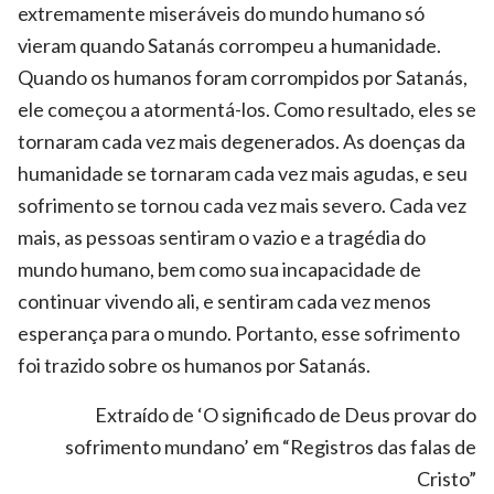
extremamente miseráveis do mundo humano só
vieram quando Satanás corrompeu a humanidade.
Quando os humanos foram corrompidos por Satanás,
ele começou a atormentá-los. Como resultado, eles se
tornaram cada vez mais degenerados. As doenças da
humanidade se tornaram cada vez mais agudas, e seu
sofrimento se tornou cada vez mais severo. Cada vez
mais, as pessoas sentiram o vazio e a tragédia do
mundo humano, bem como sua incapacidade de
continuar vivendo ali, e sentiram cada vez menos
esperança para o mundo. Portanto, esse sofrimento
foi trazido sobre os humanos por Satanás.
Extraído de ‘O significado de Deus provar do
sofrimento mundano’ em “Registros das falas de
Cristo”