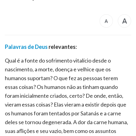
Palavras de Deus
relevantes:
Qual é a fonte do sofrimento vitalício desde o
nascimento, a morte, doença e velhice que os
humanos suportam? O que fez as pessoas terem
essas coisas? Os humanos não as tinham quando
foram inicialmente criados, certo? De onde, então,
vieram essas coisas? Elas vieram a existir depois que
os humanos foram tentados por Satanás e a carne
deles se tornou degenerada. A dor da carne humana,
suas aflições e seu vazio, bem como os assuntos