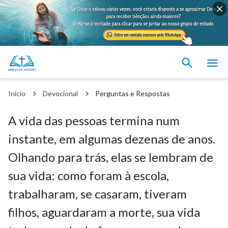
Início
Devocional
Perguntas e Respostas
A vida das pessoas termina num
instante, em algumas dezenas de anos.
Olhando para trás, elas se lembram de
sua vida: como foram à escola,
trabalharam, se casaram, tiveram
filhos, aguardaram a morte, sua vida