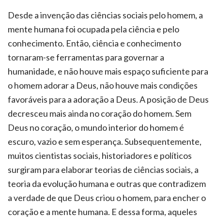
Desde a invenção das ciências sociais pelo homem, a
mente humana foi ocupada pela ciência e pelo
conhecimento. Então, ciência e conhecimento
tornaram-se ferramentas para governar a
humanidade, e não houve mais espaço suficiente para
o homem adorar a Deus, não houve mais condições
favoráveis para a adoração a Deus. A posição de Deus
decresceu mais ainda no coração do homem. Sem
Deus no coração, o mundo interior do homem é
escuro, vazio e sem esperança. Subsequentemente,
muitos cientistas sociais, historiadores e políticos
surgiram para elaborar teorias de ciências sociais, a
teoria da evolução humana e outras que contradizem
a verdade de que Deus criou o homem, para encher o
coração e a mente humana. E dessa forma, aqueles