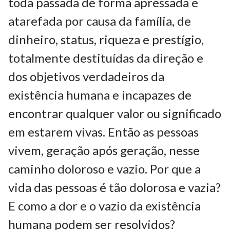
toda passada de forma apressada e
atarefada por causa da família, de
dinheiro, status, riqueza e prestígio,
totalmente destituídas da direção e
dos objetivos verdadeiros da
existência humana e incapazes de
encontrar qualquer valor ou significado
em estarem vivas. Então as pessoas
vivem, geração após geração, nesse
caminho doloroso e vazio. Por que a
vida das pessoas é tão dolorosa e vazia?
E como a dor e o vazio da existência
humana podem ser resolvidos?