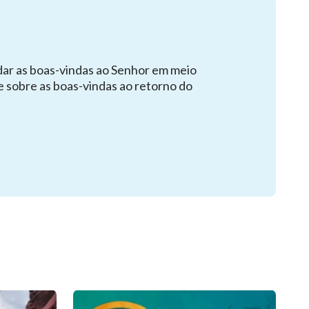
dar as boas-vindas ao Senhor em meio
e sobre as boas-vindas ao retorno do