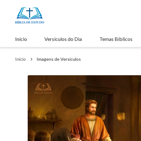
Início
Versículos do Dia
Temas Bíblicos
Início
Imagens de Versículos