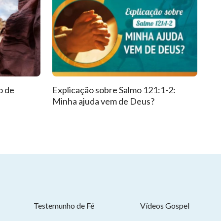
o de
Explicação sobre Salmo 121:1-2:
Minha ajuda vem de Deus?
Testemunho de Fé
Vídeos Gospel