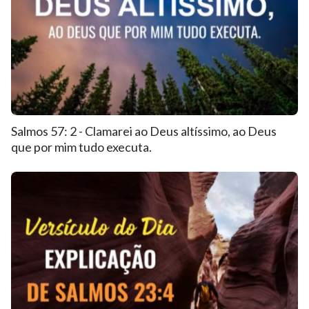
Salmos 57: 2 - Clamarei ao Deus altíssimo, ao Deus
que por mim tudo executa.