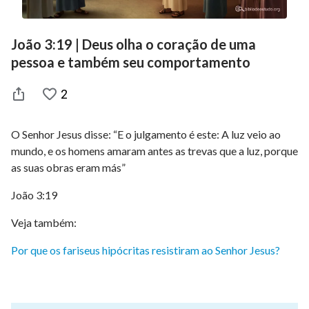
João 3:19 | Deus olha o coração de uma
pessoa e também seu comportamento
2
O Senhor Jesus disse: “E o julgamento é este: A luz veio ao
mundo, e os homens amaram antes as trevas que a luz, porque
as suas obras eram más”
João 3:19
Veja também:
Por que os fariseus hipócritas resistiram ao Senhor Jesus?