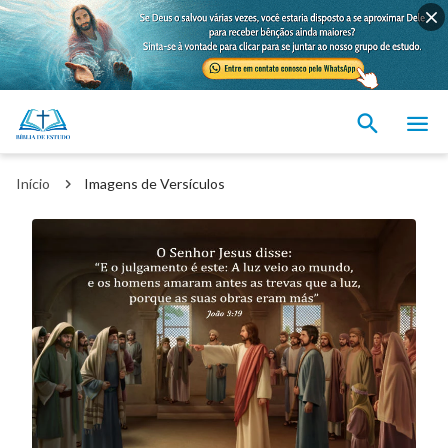
Início
Imagens de Versículos