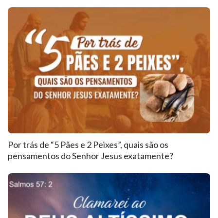
Por trás de “5 Pães e 2 Peixes”, quais são os
pensamentos do Senhor Jesus exatamente?