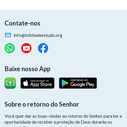
Contate-nos
info@bibliadeestudo.org
Baixe nosso App
Sobre o retorno do Senhor
Você quer dar as boas-vindas ao retorno do Senhor para ter a
oportunidade de receber a proteção de Deus durante os