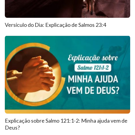
Versículo do Dia: Explicação de Salmos 23:4
Explicação sobre Salmo 121:1-2: Minha ajuda vem de
Deus?