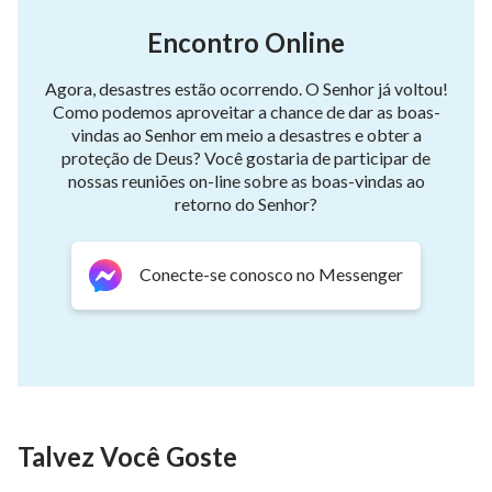
Encontro Online
Agora, desastres estão ocorrendo. O Senhor já voltou!
Como podemos aproveitar a chance de dar as boas-
vindas ao Senhor em meio a desastres e obter a
proteção de Deus? Você gostaria de participar de
nossas reuniões on-line sobre as boas-vindas ao
retorno do Senhor?
Conecte-se conosco no Messenger
Talvez Você Goste