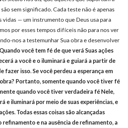
 são sem significado. Cada teste não é apenas
 vidas — um instrumento que Deus usa para
mos por esses tempos difíceis não para nos ver
itando-nos a testemunhar Sua obra e desenvolver
Quando você tem fé de que verá Suas ações
cerá a você e o iluminará e guiará a partir de
 de fazer isso. Se você perdeu a esperança em
 obra? Portanto, somente quando você tiver fé
omente quando você tiver verdadeira fé Nele,
rá e iluminará por meio de suas experiências, e
ações. Todas essas coisas são alcançadas
o refinamento e na ausência de refinamento, a