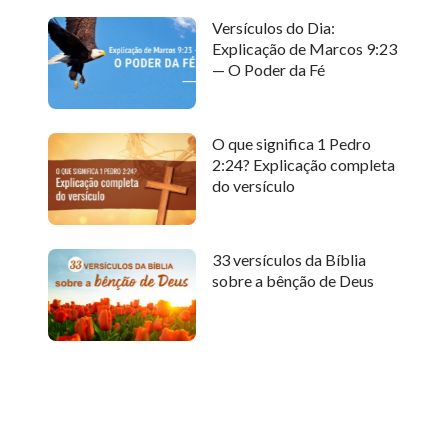
Versículos do Dia:
Explicação de Marcos 9:23
— O Poder da Fé
O que significa 1 Pedro
2:24? Explicação completa
do versículo
33 versículos da Bíblia
sobre a bênção de Deus