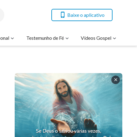
Baixe o aplicativo
onal
Testemunho de Fé
Vídeos Gospel