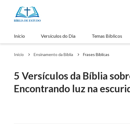
Início
Versículos do Dia
Temas Bíblicos
Início
Ensinamento da Bíblia
Frases Bíblicas
5 Versículos da Bíblia sobr
Encontrando luz na escuri