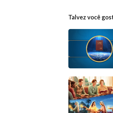
Talvez você gos