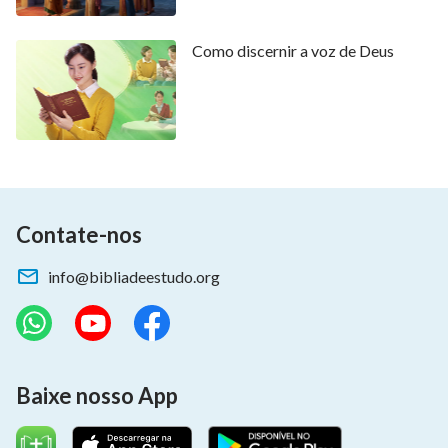
Como discernir a voz de Deus
Contate-nos
info@bibliadeestudo.org
Baixe nosso App