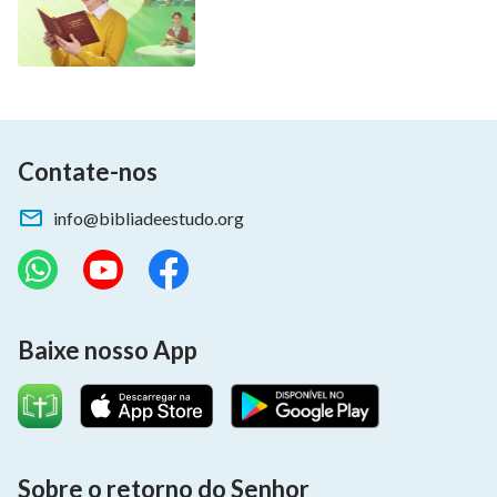
Contate-nos
info@bibliadeestudo.org
Baixe nosso App
Sobre o retorno do Senhor