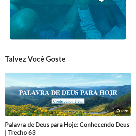
Talvez Você Goste
6:28
Palavra de Deus para Hoje: Conhecendo Deus
| Trecho 63