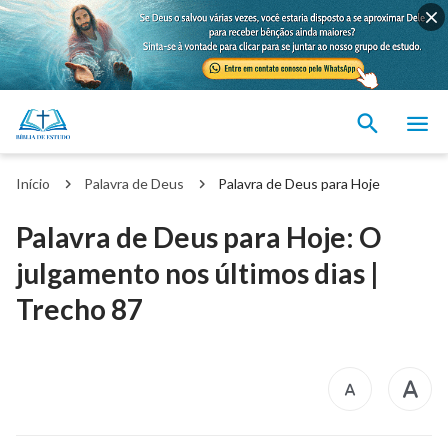
Início
Palavra de Deus
Palavra de Deus para Hoje
Palavra de Deus para Hoje: O
julgamento nos últimos dias |
Trecho 87