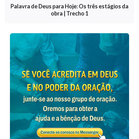
Palavra de Deus para Hoje: Os três estágios da
obra | Trecho 1