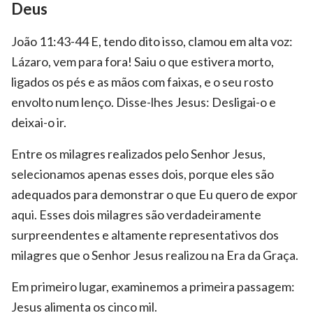
Deus
João 11:43-44 E, tendo dito isso, clamou em alta voz:
Lázaro, vem para fora! Saiu o que estivera morto,
ligados os pés e as mãos com faixas, e o seu rosto
envolto num lenço. Disse-lhes Jesus: Desligai-o e
deixai-o ir.
Entre os milagres realizados pelo Senhor Jesus,
selecionamos apenas esses dois, porque eles são
adequados para demonstrar o que Eu quero de expor
aqui. Esses dois milagres são verdadeiramente
surpreendentes e altamente representativos dos
milagres que o Senhor Jesus realizou na Era da Graça.
Em primeiro lugar, examinemos a primeira passagem:
Jesus alimenta os cinco mil.