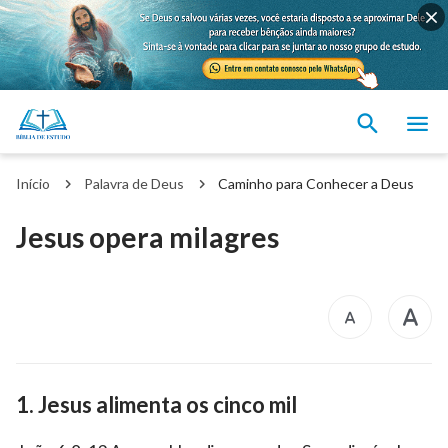
Início
Palavra de Deus
Caminho para Conhecer a Deus
Jesus opera milagres
1. Jesus alimenta os cinco mil