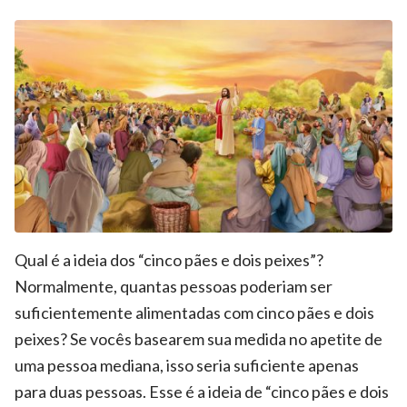
Qual é a ideia dos “cinco pães e dois peixes”?
Normalmente, quantas pessoas poderiam ser
suficientemente alimentadas com cinco pães e dois
peixes? Se vocês basearem sua medida no apetite de
uma pessoa mediana, isso seria suficiente apenas
para duas pessoas. Esse é a ideia de “cinco pães e dois