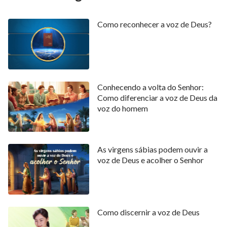
Como reconhecer a voz de Deus?
Conhecendo a volta do Senhor:
Como diferenciar a voz de Deus da
voz do homem
As virgens sábias podem ouvir a
voz de Deus e acolher o Senhor
Como discernir a voz de Deus