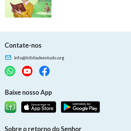
Contate-nos
info@bibliadeestudo.org
Baixe nosso App
Sobre o retorno do Senhor