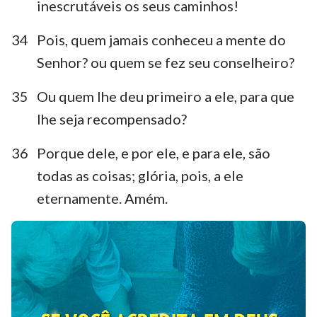
inescrutáveis os seus caminhos!
34
Pois, quem jamais conheceu a mente do
Senhor? ou quem se fez seu conselheiro?
35
Ou quem lhe deu primeiro a ele, para que
lhe seja recompensado?
36
Porque dele, e por ele, e para ele, são
todas as coisas; glória, pois, a ele
eternamente. Amém.