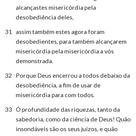
alcançastes misericórdia pela
desobediência deles,
31
assim também estes agora foram
desobedientes, para também alcançarem
misericórdia pela misericórdia a vós
demonstrada.
32
Porque Deus encerrou a todos debaixo da
desobediência, a fim de usar de
misericórdia para com todos.
33
Ó profundidade das riquezas, tanto da
sabedoria, como da ciência de Deus! Quão
insondáveis são os seus juízos, e quão