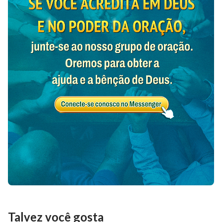
Talvez você gosta