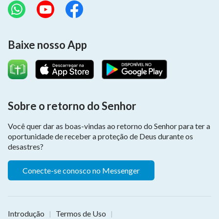
Baixe nosso App
Sobre o retorno do Senhor
Você quer dar as boas-vindas ao retorno do Senhor para ter a
oportunidade de receber a proteção de Deus durante os
desastres?
Conecte-se conosco no Messenger
Introdução
Termos de Uso
|
|