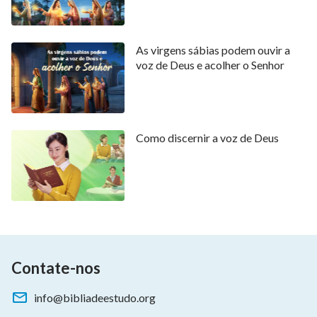
As virgens sábias podem ouvir a
voz de Deus e acolher o Senhor
Como discernir a voz de Deus
Contate-nos
info@bibliadeestudo.org