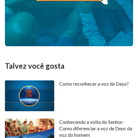
Talvez você gosta
Como reconhecer a voz de Deus?
Conhecendo a volta do Senhor:
Como diferenciar a voz de Deus da
voz do homem