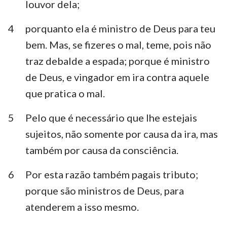
louvor dela;
4
porquanto ela é ministro de Deus para teu
bem. Mas, se fizeres o mal, teme, pois não
traz debalde a espada; porque é ministro
de Deus, e vingador em ira contra aquele
que pratica o mal.
5
Pelo que é necessário que lhe estejais
sujeitos, não somente por causa da ira, mas
também por causa da consciência.
6
Por esta razão também pagais tributo;
porque são ministros de Deus, para
atenderem a isso mesmo.