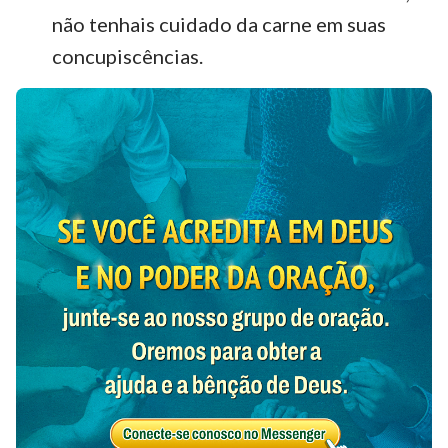
não tenhais cuidado da carne em suas
concupiscências.