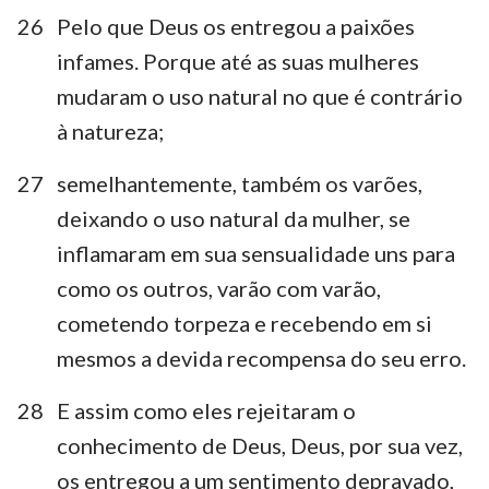
26
Pelo que Deus os entregou a paixões
infames. Porque até as suas mulheres
mudaram o uso natural no que é contrário
à natureza;
27
semelhantemente, também os varões,
deixando o uso natural da mulher, se
inflamaram em sua sensualidade uns para
como os outros, varão com varão,
cometendo torpeza e recebendo em si
mesmos a devida recompensa do seu erro.
28
E assim como eles rejeitaram o
conhecimento de Deus, Deus, por sua vez,
os entregou a um sentimento depravado,