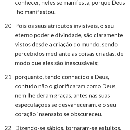
conhecer, neles se manifesta, porque Deus
lho manifestou.
20
Pois os seus atributos invisíveis, o seu
eterno poder e divindade, são claramente
vistos desde a criação do mundo, sendo
percebidos mediante as coisas criadas, de
modo que eles são inescusáveis;
21
porquanto, tendo conhecido a Deus,
contudo não o glorificaram como Deus,
nem lhe deram graças, antes nas suas
especulações se desvaneceram, e o seu
coração insensato se obscureceu.
22
Dizendo-se sábios, tornaram-se estultos,