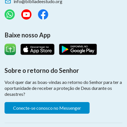
info@bibliadeestudo.org
Baixe nosso App
Sobre o retorno do Senhor
Você quer dar as boas-vindas ao retorno do Senhor para ter a
oportunidade de receber a proteção de Deus durante os
desastres?
Conecte-se conosco no Messenger