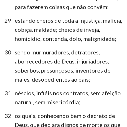
para fazerem coisas que não convêm;
29
estando cheios de toda a injustiça, malícia,
cobiça, maldade; cheios de inveja,
homicídio, contenda, dolo, malignidade;
30
sendo murmuradores, detratores,
aborrecedores de Deus, injuriadores,
soberbos, presunçosos, inventores de
males, desobedientes ao pais;
31
néscios, infiéis nos contratos, sem afeição
natural, sem misericórdia;
32
os quais, conhecendo bem o decreto de
Deus, que declara dignos de morte os que