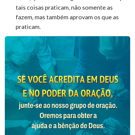
tais coisas praticam, não somente as
fazem, mas também aprovam os que as
praticam.