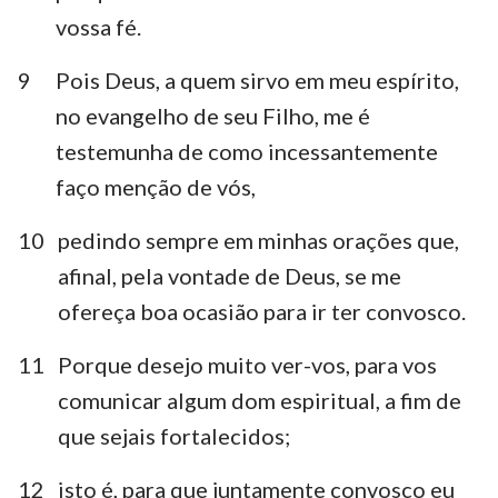
vossa fé.
9
Pois Deus, a quem sirvo em meu espírito,
no evangelho de seu Filho, me é
testemunha de como incessantemente
faço menção de vós,
10
pedindo sempre em minhas orações que,
afinal, pela vontade de Deus, se me
ofereça boa ocasião para ir ter convosco.
11
Porque desejo muito ver-vos, para vos
comunicar algum dom espiritual, a fim de
que sejais fortalecidos;
12
isto é, para que juntamente convosco eu