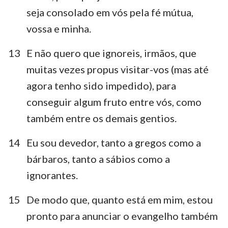
seja consolado em vós pela fé mútua,
vossa e minha.
13
E não quero que ignoreis, irmãos, que
muitas vezes propus visitar-vos (mas até
agora tenho sido impedido), para
conseguir algum fruto entre vós, como
também entre os demais gentios.
14
Eu sou devedor, tanto a gregos como a
bárbaros, tanto a sábios como a
ignorantes.
15
De modo que, quanto está em mim, estou
pronto para anunciar o evangelho também