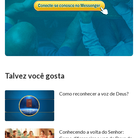
Talvez você gosta
Como reconhecer a voz de Deus?
Conhecendo a volta do Senhor: