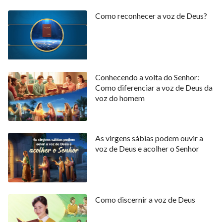
Como reconhecer a voz de Deus?
Conhecendo a volta do Senhor:
Como diferenciar a voz de Deus da
voz do homem
As virgens sábias podem ouvir a
voz de Deus e acolher o Senhor
Como discernir a voz de Deus