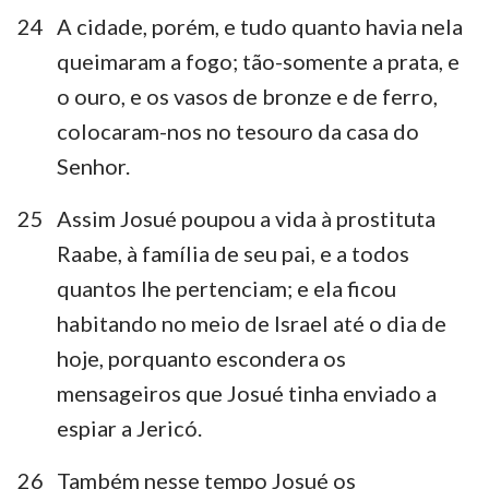
24
A cidade, porém, e tudo quanto havia nela
queimaram a fogo; tão-somente a prata, e
o ouro, e os vasos de bronze e de ferro,
colocaram-nos no tesouro da casa do
Senhor.
25
Assim Josué poupou a vida à prostituta
Raabe, à família de seu pai, e a todos
quantos lhe pertenciam; e ela ficou
habitando no meio de Israel até o dia de
hoje, porquanto escondera os
mensageiros que Josué tinha enviado a
espiar a Jericó.
26
Também nesse tempo Josué os