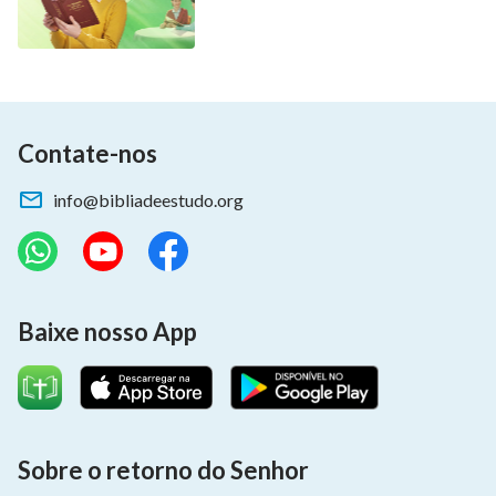
Contate-nos
info@bibliadeestudo.org
Baixe nosso App
Sobre o retorno do Senhor