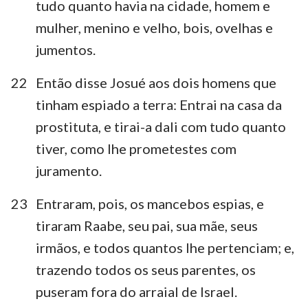
tudo quanto havia na cidade, homem e
mulher, menino e velho, bois, ovelhas e
jumentos.
22
Então disse Josué aos dois homens que
tinham espiado a terra: Entrai na casa da
prostituta, e tirai-a dali com tudo quanto
tiver, como lhe prometestes com
juramento.
23
Entraram, pois, os mancebos espias, e
tiraram Raabe, seu pai, sua mãe, seus
irmãos, e todos quantos lhe pertenciam; e,
trazendo todos os seus parentes, os
puseram fora do arraial de Israel.