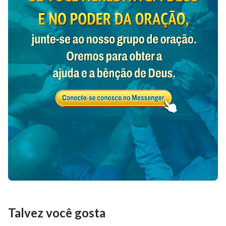
Talvez você gosta