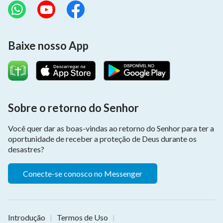
Baixe nosso App
Sobre o retorno do Senhor
Você quer dar as boas-vindas ao retorno do Senhor para ter a
oportunidade de receber a proteção de Deus durante os
desastres?
Conecte-se conosco no Messenger
Introdução
Termos de Uso
|
|