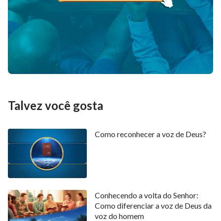
Talvez você gosta
Como reconhecer a voz de Deus?
Conhecendo a volta do Senhor:
Como diferenciar a voz de Deus da
voz do homem