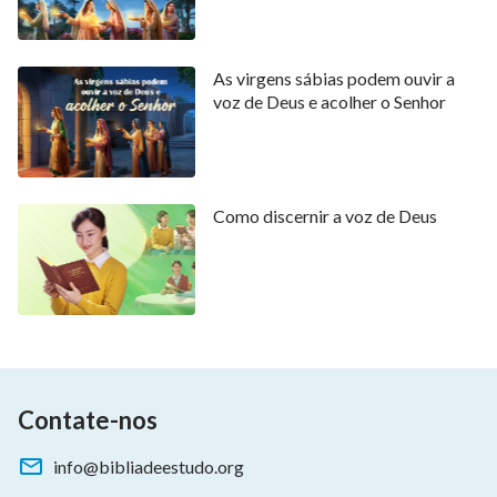
As virgens sábias podem ouvir a
voz de Deus e acolher o Senhor
Como discernir a voz de Deus
Contate-nos
info@bibliadeestudo.org