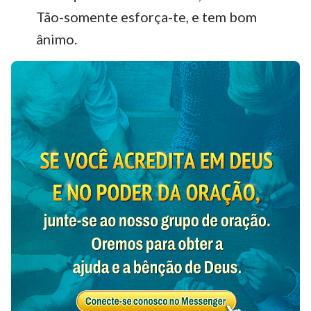
Tão-somente esforça-te, e tem bom
ânimo.