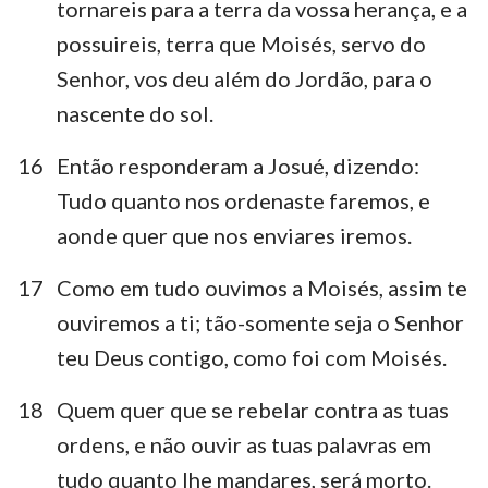
tornareis para a terra da vossa herança, e a
possuireis, terra que Moisés, servo do
Senhor, vos deu além do Jordão, para o
nascente do sol.
16
Então responderam a Josué, dizendo:
Tudo quanto nos ordenaste faremos, e
aonde quer que nos enviares iremos.
17
Como em tudo ouvimos a Moisés, assim te
ouviremos a ti; tão-somente seja o Senhor
teu Deus contigo, como foi com Moisés.
18
Quem quer que se rebelar contra as tuas
ordens, e não ouvir as tuas palavras em
tudo quanto lhe mandares, será morto.