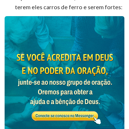
terem eles carros de ferro e serem fortes: