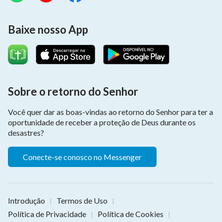
Baixe nosso App
Sobre o retorno do Senhor
Você quer dar as boas-vindas ao retorno do Senhor para ter a
oportunidade de receber a proteção de Deus durante os
desastres?
Conecte-se conosco no Messenger
Introdução
Termos de Uso
|
|
Política de Privacidade
Política de Cookies
|
|