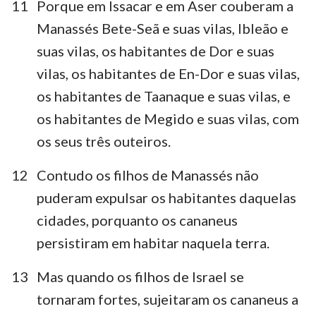
11
Porque em Issacar e em Aser couberam a
Manassés Bete-Seã e suas vilas, Ibleão e
suas vilas, os habitantes de Dor e suas
vilas, os habitantes de En-Dor e suas vilas,
os habitantes de Taanaque e suas vilas, e
os habitantes de Megido e suas vilas, com
os seus três outeiros.
12
Contudo os filhos de Manassés não
puderam expulsar os habitantes daquelas
cidades, porquanto os cananeus
persistiram em habitar naquela terra.
13
Mas quando os filhos de Israel se
tornaram fortes, sujeitaram os cananeus a