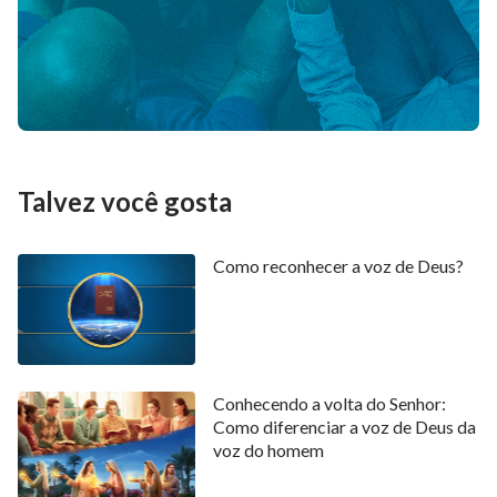
Talvez você gosta
Como reconhecer a voz de Deus?
Conhecendo a volta do Senhor:
Como diferenciar a voz de Deus da
voz do homem