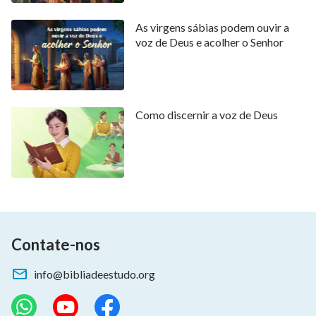
As virgens sábias podem ouvir a
voz de Deus e acolher o Senhor
Como discernir a voz de Deus
Contate-nos
info@bibliadeestudo.org