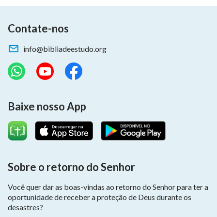
Contate-nos
info@bibliadeestudo.org
Baixe nosso App
Sobre o retorno do Senhor
Você quer dar as boas-vindas ao retorno do Senhor para ter a
oportunidade de receber a proteção de Deus durante os
desastres?