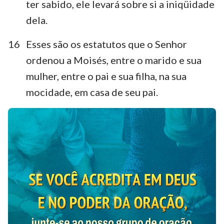
ter sabido, ele levará sobre si a iniqüidade
dela.
16
Esses são os estatutos que o Senhor
ordenou a Moisés, entre o marido e sua
mulher, entre o pai e sua filha, na sua
mocidade, em casa de seu pai.