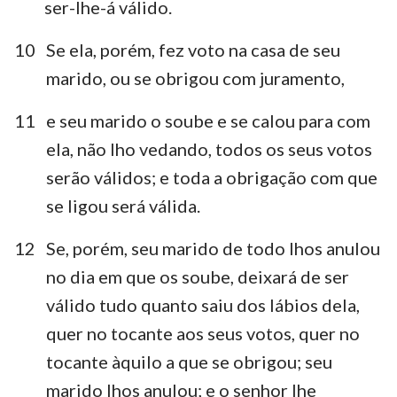
ser-lhe-á válido.
10
Se ela, porém, fez voto na casa de seu
marido, ou se obrigou com juramento,
11
e seu marido o soube e se calou para com
ela, não lho vedando, todos os seus votos
serão válidos; e toda a obrigação com que
se ligou será válida.
12
Se, porém, seu marido de todo lhos anulou
no dia em que os soube, deixará de ser
válido tudo quanto saiu dos lábios dela,
quer no tocante aos seus votos, quer no
tocante àquilo a que se obrigou; seu
marido lhos anulou; e o senhor lhe