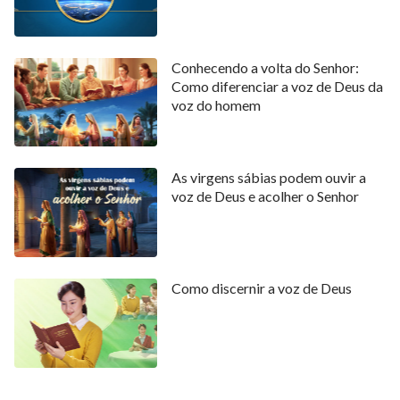
Conhecendo a volta do Senhor:
Como diferenciar a voz de Deus da
voz do homem
As virgens sábias podem ouvir a
voz de Deus e acolher o Senhor
Como discernir a voz de Deus