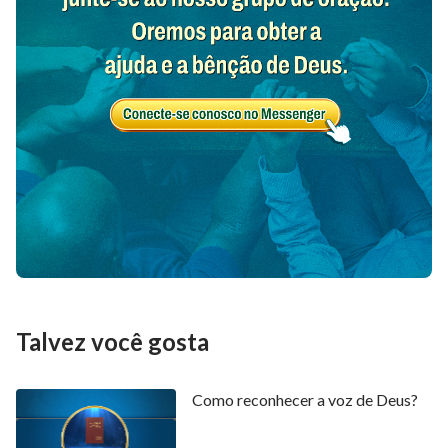
Talvez você gosta
Como reconhecer a voz de Deus?