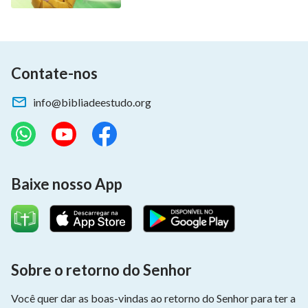
Contate-nos
info@bibliadeestudo.org
Baixe nosso App
Sobre o retorno do Senhor
Você quer dar as boas-vindas ao retorno do Senhor para ter a