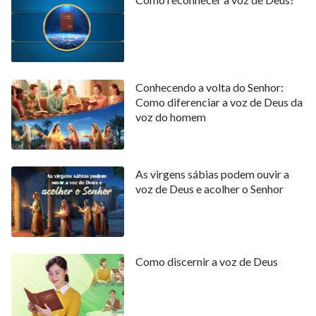
Conhecendo a volta do Senhor:
Como diferenciar a voz de Deus da
voz do homem
As virgens sábias podem ouvir a
voz de Deus e acolher o Senhor
Como discernir a voz de Deus