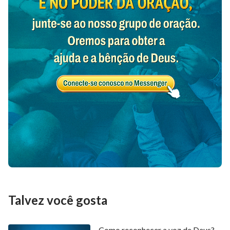
Talvez você gosta
Como reconhecer a voz de Deus?