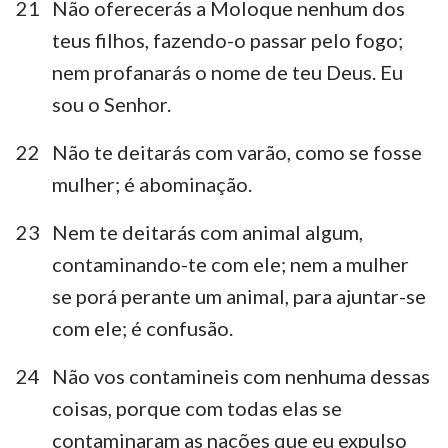
21
Não oferecerás a Moloque nenhum dos
teus filhos, fazendo-o passar pelo fogo;
nem profanarás o nome de teu Deus. Eu
sou o Senhor.
22
Não te deitarás com varão, como se fosse
mulher; é abominação.
1
2
3
4
5
6
7
23
Nem te deitarás com animal algum,
8
9
10
11
12
13
14
contaminando-te com ele; nem a mulher
se porá perante um animal, para ajuntar-se
15
16
17
18
19
20
21
com ele; é confusão.
22
23
24
25
26
27
24
Não vos contamineis com nenhuma dessas
coisas, porque com todas elas se
contaminaram as nações que eu expulso