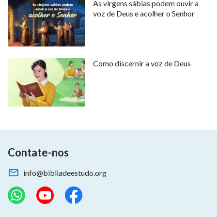
As virgens sábias podem ouvir a
voz de Deus e acolher o Senhor
Como discernir a voz de Deus
Contate-nos
info@bibliadeestudo.org