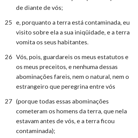
de diante de vós;
25
e, porquanto a terra está contaminada, eu
visito sobre ela a sua iniqüidade, e a terra
vomita os seus habitantes.
26
Vós, pois, guardareis os meus estatutos e
os meus preceitos, e nenhuma dessas
abominações fareis, nem o natural, nem o
estrangeiro que peregrina entre vós
27
(porque todas essas abominações
cometeram os homens da terra, que nela
estavam antes de vós, e a terra ficou
contaminada);