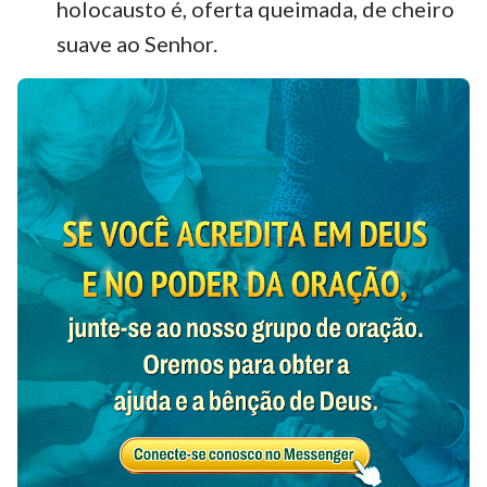
holocausto é, oferta queimada, de cheiro
suave ao Senhor.