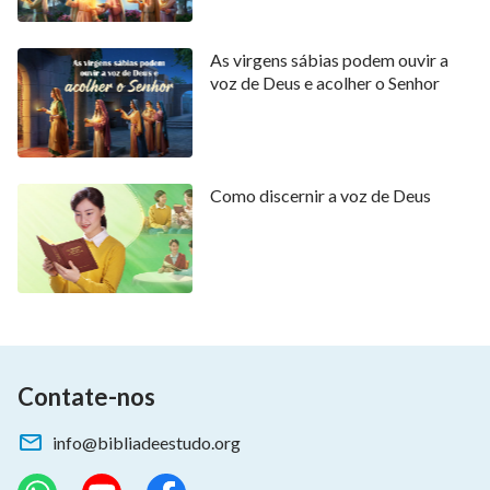
As virgens sábias podem ouvir a
voz de Deus e acolher o Senhor
Como discernir a voz de Deus
Contate-nos
info@bibliadeestudo.org