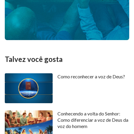
Talvez você gosta
Como reconhecer a voz de Deus?
Conhecendo a volta do Senhor:
Como diferenciar a voz de Deus da
voz do homem