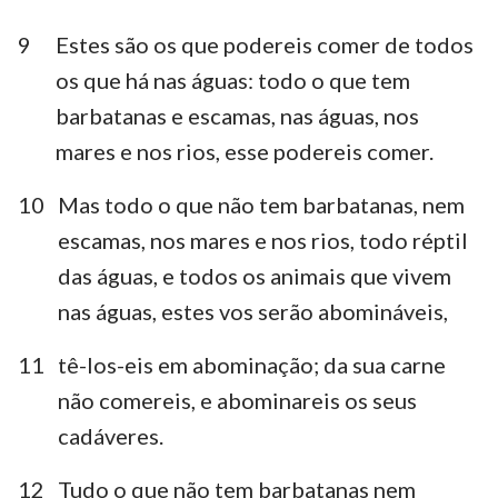
9
Estes são os que podereis comer de todos
os que há nas águas: todo o que tem
barbatanas e escamas, nas águas, nos
mares e nos rios, esse podereis comer.
10
Mas todo o que não tem barbatanas, nem
escamas, nos mares e nos rios, todo réptil
das águas, e todos os animais que vivem
nas águas, estes vos serão abomináveis,
11
tê-los-eis em abominação; da sua carne
não comereis, e abominareis os seus
cadáveres.
12
Tudo o que não tem barbatanas nem