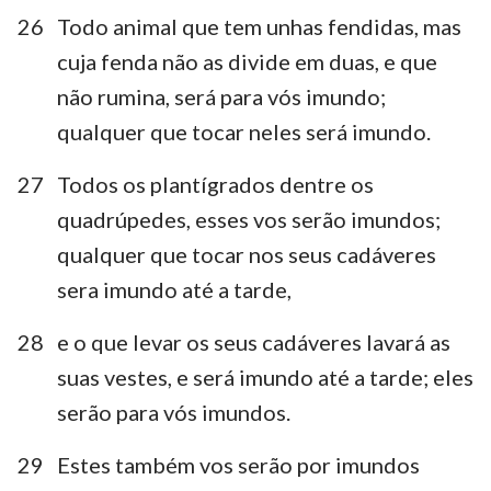
26
Todo animal que tem unhas fendidas, mas
cuja fenda não as divide em duas, e que
não rumina, será para vós imundo;
qualquer que tocar neles será imundo.
27
Todos os plantígrados dentre os
quadrúpedes, esses vos serão imundos;
qualquer que tocar nos seus cadáveres
sera imundo até a tarde,
28
e o que levar os seus cadáveres lavará as
suas vestes, e será imundo até a tarde; eles
serão para vós imundos.
29
Estes também vos serão por imundos