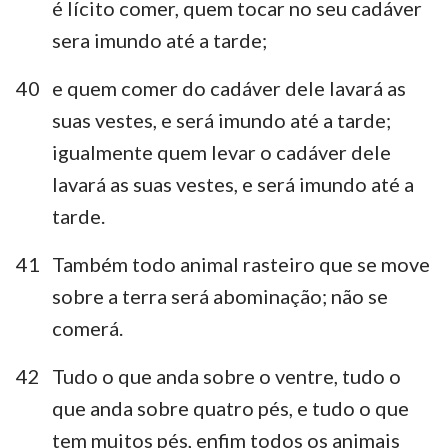
é lícito comer, quem tocar no seu cadáver
sera imundo até a tarde;
40
e quem comer do cadáver dele lavará as
suas vestes, e será imundo até a tarde;
igualmente quem levar o cadáver dele
lavará as suas vestes, e será imundo até a
tarde.
41
Também todo animal rasteiro que se move
sobre a terra será abominação; não se
comerá.
42
Tudo o que anda sobre o ventre, tudo o
que anda sobre quatro pés, e tudo o que
tem muitos pés, enfim todos os animais