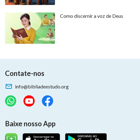
Como discernir a voz de Deus
Contate-nos
info@bibliadeestudo.org
Baixe nosso App