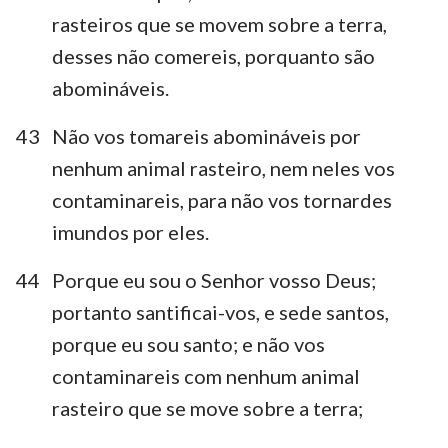
rasteiros que se movem sobre a terra,
desses não comereis, porquanto são
abomináveis.
43
Não vos tomareis abomináveis por
nenhum animal rasteiro, nem neles vos
contaminareis, para não vos tornardes
imundos por eles.
44
Porque eu sou o Senhor vosso Deus;
portanto santificai-vos, e sede santos,
porque eu sou santo; e não vos
contaminareis com nenhum animal
rasteiro que se move sobre a terra;