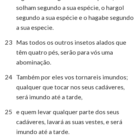
solham segundo a sua espécie, o hargol
segundo a sua espécie e o hagabe segundo
a sua especie.
23
Mas todos os outros insetos alados que
têm quatro pés, serão para vós uma
abominação.
24
Também por eles vos tornareis imundos;
qualquer que tocar nos seus cadáveres,
será imundo até a tarde,
25
e quem levar qualquer parte dos seus
cadáveres, lavará as suas vestes, e será
imundo até a tarde.