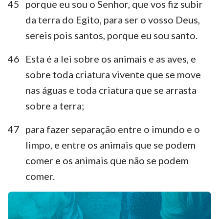
45
porque eu sou o Senhor, que vos fiz subir
da terra do Egito, para ser o vosso Deus,
sereis pois santos, porque eu sou santo.
46
Esta é a lei sobre os animais e as aves, e
sobre toda criatura vivente que se move
nas águas e toda criatura que se arrasta
sobre a terra;
47
para fazer separação entre o imundo e o
limpo, e entre os animais que se podem
comer e os animais que não se podem
comer.