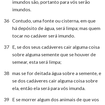
imundos são, portanto para vós serão
imundos.
36
Contudo, uma fonte ou cisterna, em que
há depósito de água, será limpa; mas quem
tocar no cadáver será imundo.
37
E, se dos seus cadáveres cair alguma coisa
sobre alguma semente que se houver de
semear, esta será limpa;
38
mas se for deitada água sobre a semente, e
se dos cadáveres cair alguma coisa sobre
ela, então ela será para vós imunda.
39
E se morrer algum dos animais de que vos