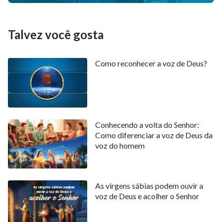
Talvez você gosta
Como reconhecer a voz de Deus?
Conhecendo a volta do Senhor:
Como diferenciar a voz de Deus da
voz do homem
As virgens sábias podem ouvir a
voz de Deus e acolher o Senhor