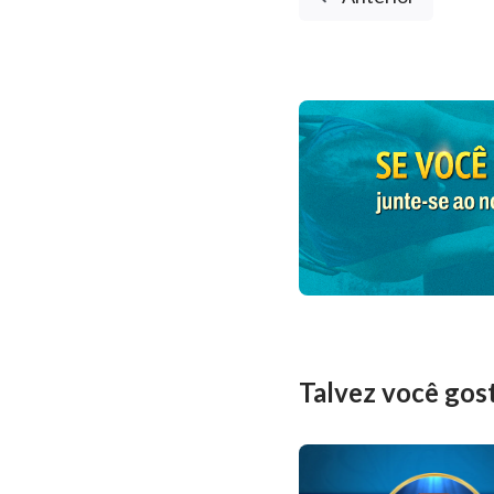
Talvez você gos