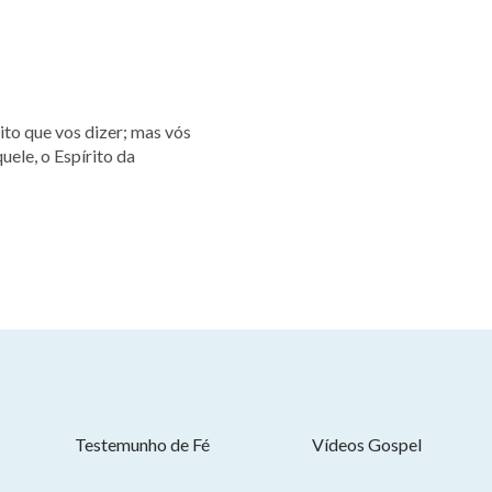
uele, o Espírito da
Testemunho de Fé
Vídeos Gospel