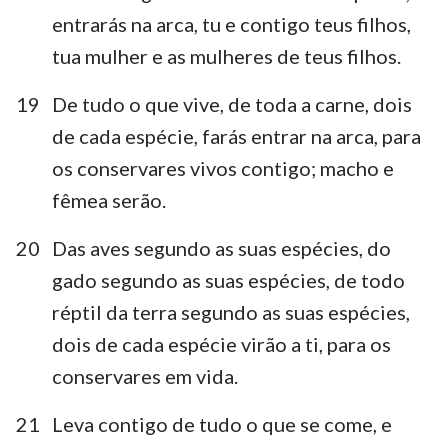
entrarás na arca, tu e contigo teus filhos,
50
tua mulher e as mulheres de teus filhos.
19
De tudo o que vive, de toda a carne, dois
de cada espécie, farás entrar na arca, para
os conservares vivos contigo; macho e
fêmea serão.
20
Das aves segundo as suas espécies, do
gado segundo as suas espécies, de todo
réptil da terra segundo as suas espécies,
dois de cada espécie virão a ti, para os
conservares em vida.
21
Leva contigo de tudo o que se come, e