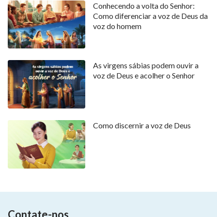
Conhecendo a volta do Senhor:
Como diferenciar a voz de Deus da
voz do homem
As virgens sábias podem ouvir a
voz de Deus e acolher o Senhor
Como discernir a voz de Deus
Contate-nos