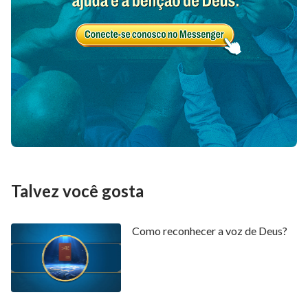
Talvez você gosta
Como reconhecer a voz de Deus?