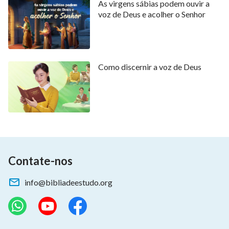
As virgens sábias podem ouvir a
voz de Deus e acolher o Senhor
Como discernir a voz de Deus
Contate-nos
info@bibliadeestudo.org