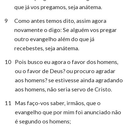
que já vos pregamos, seja anátema.
9
Como antes temos dito, assim agora
novamente o digo: Se alguém vos pregar
outro evangelho além do que já
recebestes, seja anátema.
10
Pois busco eu agora o favor dos homens,
ou o favor de Deus? ou procuro agradar
aos homens? se estivesse ainda agradando
aos homens, não seria servo de Cristo.
11
Mas faço-vos saber, irmãos, que o
evangelho que por mim foi anunciado não
é segundo os homens;