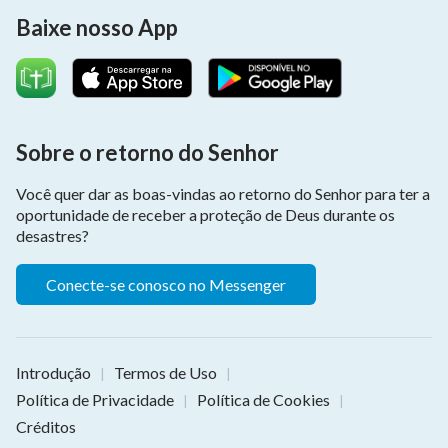
Baixe nosso App
Sobre o retorno do Senhor
Você quer dar as boas-vindas ao retorno do Senhor para ter a
oportunidade de receber a proteção de Deus durante os
desastres?
Conecte-se conosco no Messenger
Introdução
Termos de Uso
|
|
Política de Privacidade
Política de Cookies
|
|
Créditos