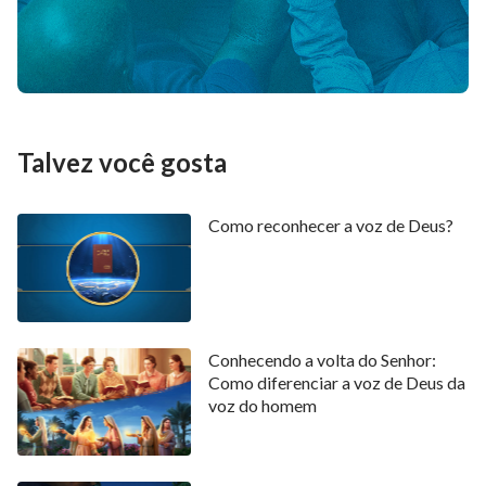
Talvez você gosta
Como reconhecer a voz de Deus?
Conhecendo a volta do Senhor:
Como diferenciar a voz de Deus da
voz do homem