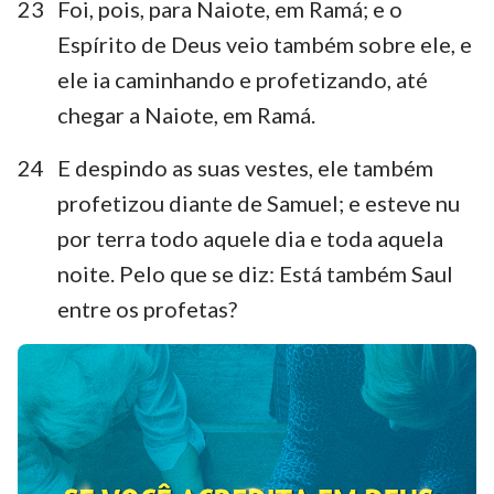
23
Foi, pois, para Naiote, em Ramá; e o
Espírito de Deus veio também sobre ele, e
ele ia caminhando e profetizando, até
chegar a Naiote, em Ramá.
24
E despindo as suas vestes, ele também
profetizou diante de Samuel; e esteve nu
por terra todo aquele dia e toda aquela
noite. Pelo que se diz: Está também Saul
entre os profetas?