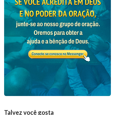
Talvez você gosta