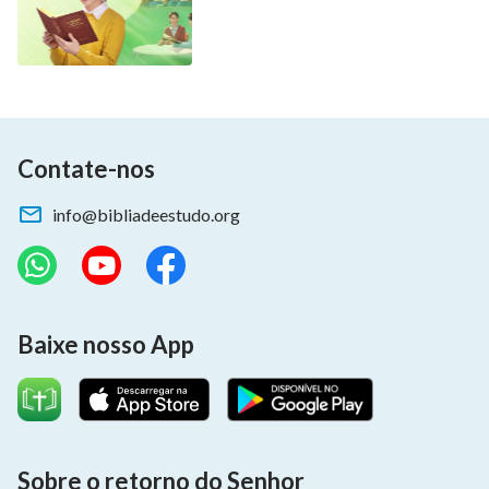
Contate-nos
info@bibliadeestudo.org
Baixe nosso App
Sobre o retorno do Senhor