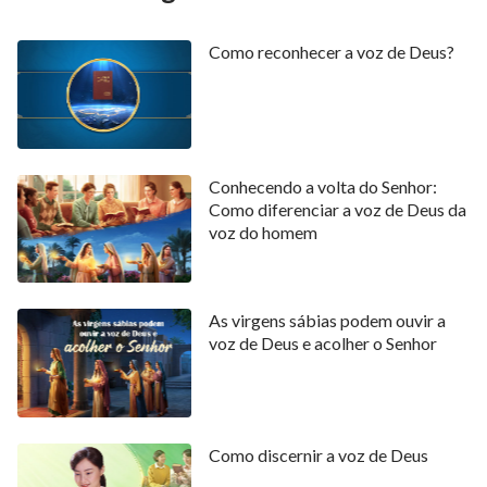
Como reconhecer a voz de Deus?
Conhecendo a volta do Senhor:
Como diferenciar a voz de Deus da
voz do homem
As virgens sábias podem ouvir a
voz de Deus e acolher o Senhor
Como discernir a voz de Deus