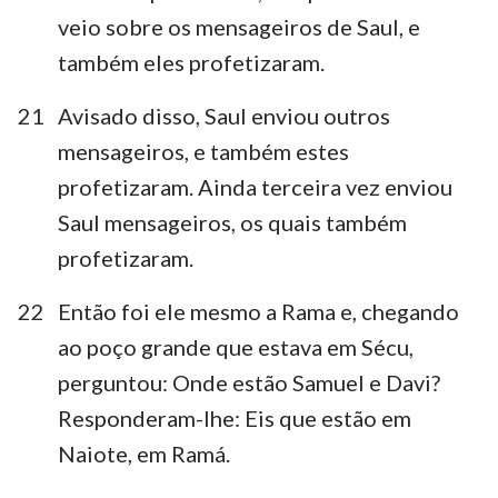
veio sobre os mensageiros de Saul, e
também eles profetizaram.
21
Avisado disso, Saul enviou outros
mensageiros, e também estes
profetizaram. Ainda terceira vez enviou
Saul mensageiros, os quais também
profetizaram.
22
Então foi ele mesmo a Rama e, chegando
ao poço grande que estava em Sécu,
perguntou: Onde estão Samuel e Davi?
Responderam-lhe: Eis que estão em
Naiote, em Ramá.