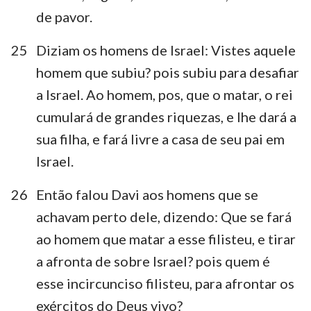
de pavor.
25
Diziam os homens de Israel: Vistes aquele
homem que subiu? pois subiu para desafiar
a Israel. Ao homem, pos, que o matar, o rei
cumulará de grandes riquezas, e lhe dará a
sua filha, e fará livre a casa de seu pai em
Israel.
26
Então falou Davi aos homens que se
achavam perto dele, dizendo: Que se fará
ao homem que matar a esse filisteu, e tirar
a afronta de sobre Israel? pois quem é
esse incircunciso filisteu, para afrontar os
exércitos do Deus vivo?