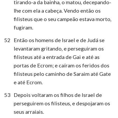
tirando-a da bainha, o matou, decepando-
lhe com ela a cabeça. Vendo então os
filisteus que o seu campeão estava morto,
fugiram.
52
Então os homens de Israel e de Judá se
levantaram gritando, e perseguiram os
filisteus até a entrada de Gai e até as
portas de Ecrom; e caíram os feridos dos
filisteus pelo caminho de Saraim até Gate
e até Ecrom.
53
Depois voltaram os filhos de Israel de
perseguirem os filisteus, e despojaram os
seus arraiais.