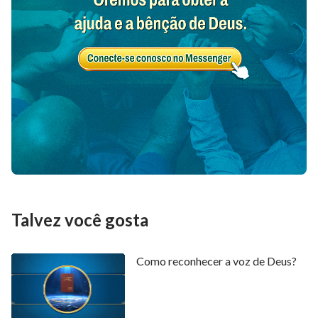
Talvez você gosta
Como reconhecer a voz de Deus?