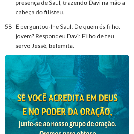
presença de Saul, trazendo Davi na mão a
cabeça do filisteu.
58
E perguntou-lhe Saul: De quem és filho,
jovem? Respondeu Davi: Filho de teu
servo Jessé, belemita.