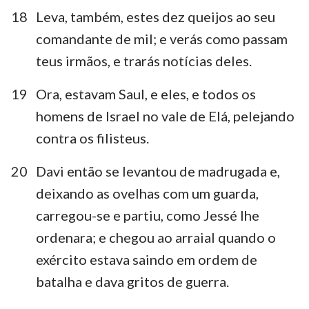
18
Leva, também, estes dez queijos ao seu
comandante de mil; e verás como passam
teus irmãos, e trarás notícias deles.
19
Ora, estavam Saul, e eles, e todos os
homens de Israel no vale de Elá, pelejando
contra os filisteus.
20
Davi então se levantou de madrugada e,
deixando as ovelhas com um guarda,
carregou-se e partiu, como Jessé lhe
ordenara; e chegou ao arraial quando o
exército estava saindo em ordem de
batalha e dava gritos de guerra.