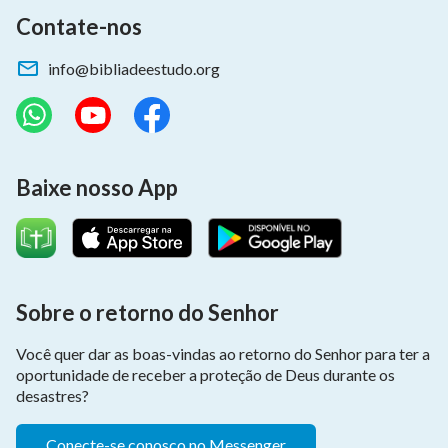
Contate-nos
info@bibliadeestudo.org
Baixe nosso App
Sobre o retorno do Senhor
Você quer dar as boas-vindas ao retorno do Senhor para ter a
oportunidade de receber a proteção de Deus durante os
desastres?
Conecte-se conosco no Messenger