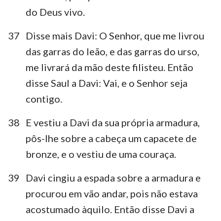
do Deus vivo.
37
Disse mais Davi: O Senhor, que me livrou
das garras do leão, e das garras do urso,
me livrará da mão deste filisteu. Então
disse Saul a Davi: Vai, e o Senhor seja
contigo.
38
E vestiu a Davi da sua própria armadura,
pôs-lhe sobre a cabeça um capacete de
bronze, e o vestiu de uma couraça.
39
Davi cingiu a espada sobre a armadura e
procurou em vão andar, pois não estava
acostumado àquilo. Então disse Davi a