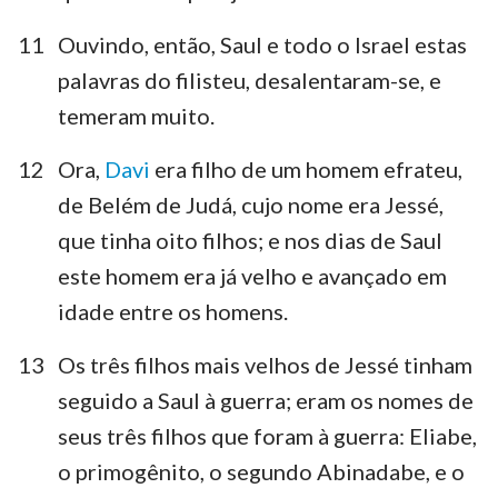
11
Ouvindo, então, Saul e todo o Israel estas
palavras do filisteu, desalentaram-se, e
temeram muito.
12
Ora,
Davi
era filho de um homem efrateu,
de Belém de Judá, cujo nome era Jessé,
que tinha oito filhos; e nos dias de Saul
este homem era já velho e avançado em
idade entre os homens.
13
Os três filhos mais velhos de Jessé tinham
seguido a Saul à guerra; eram os nomes de
seus três filhos que foram à guerra: Eliabe,
o primogênito, o segundo Abinadabe, e o