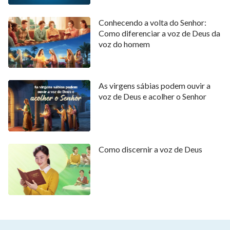
Conhecendo a volta do Senhor:
Como diferenciar a voz de Deus da
voz do homem
As virgens sábias podem ouvir a
voz de Deus e acolher o Senhor
Como discernir a voz de Deus