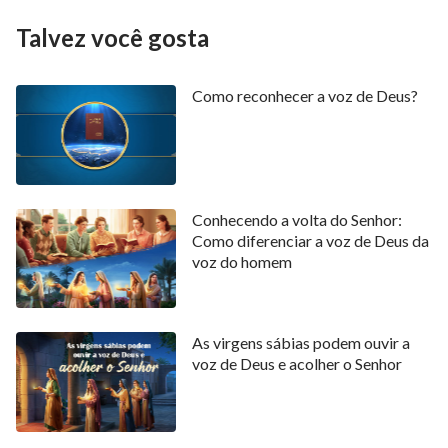
Talvez você gosta
Como reconhecer a voz de Deus?
Conhecendo a volta do Senhor:
Como diferenciar a voz de Deus da
voz do homem
As virgens sábias podem ouvir a
voz de Deus e acolher o Senhor