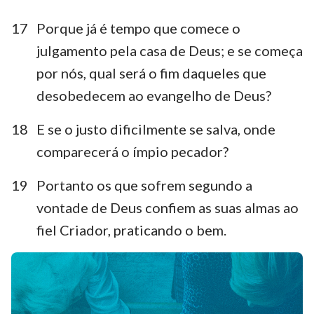
17
Porque já é tempo que comece o
julgamento pela casa de Deus; e se começa
por nós, qual será o fim daqueles que
desobedecem ao evangelho de Deus?
18
E se o justo dificilmente se salva, onde
comparecerá o ímpio pecador?
19
Portanto os que sofrem segundo a
vontade de Deus confiem as suas almas ao
fiel Criador, praticando o bem.