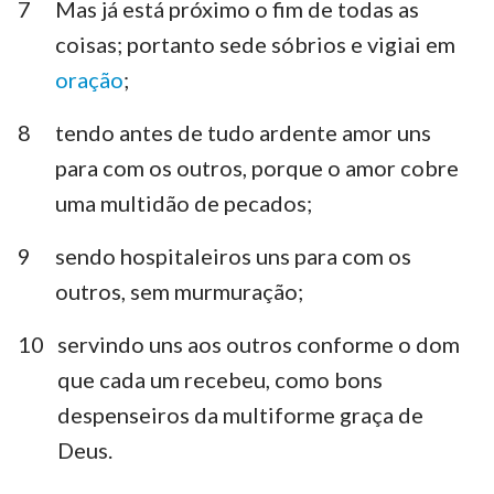
7
Mas já está próximo o fim de todas as
coisas; portanto sede sóbrios e vigiai em
oração
;
8
tendo antes de tudo ardente amor uns
para com os outros, porque o amor cobre
uma multidão de pecados;
9
sendo hospitaleiros uns para com os
outros, sem murmuração;
10
servindo uns aos outros conforme o dom
que cada um recebeu, como bons
despenseiros da multiforme graça de
Deus.