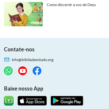
Como discernir a voz de Deus
Contate-nos
info@bibliadeestudo.org
Baixe nosso App