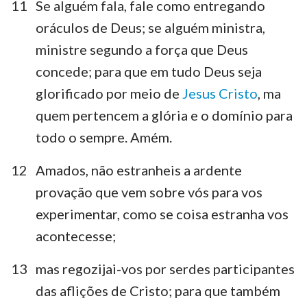
11
Se alguém fala, fale como entregando
oráculos de Deus; se alguém ministra,
ministre segundo a força que Deus
concede; para que em tudo Deus seja
glorificado por meio de
Jesus Cristo
, ma
quem pertencem a glória e o domínio para
todo o sempre. Amém.
12
Amados, não estranheis a ardente
provação que vem sobre vós para vos
experimentar, como se coisa estranha vos
acontecesse;
13
mas regozijai-vos por serdes participantes
das aflições de Cristo; para que também