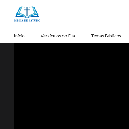
Início
Versículos do Dia
Temas Bíblicos