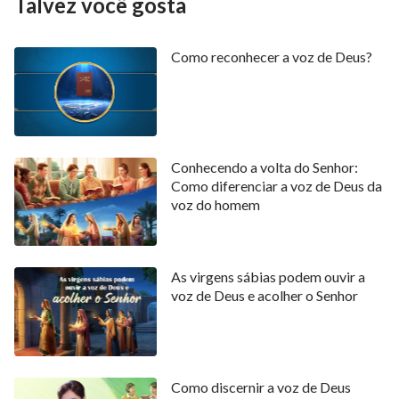
Talvez você gosta
Como reconhecer a voz de Deus?
Conhecendo a volta do Senhor:
Como diferenciar a voz de Deus da
voz do homem
As virgens sábias podem ouvir a
voz de Deus e acolher o Senhor
Como discernir a voz de Deus