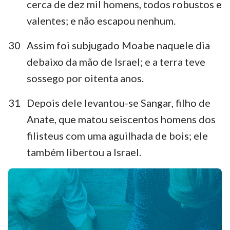
cerca de dez mil homens, todos robustos e
valentes; e não escapou nenhum.
30
Assim foi subjugado Moabe naquele dia
debaixo da mão de Israel; e a terra teve
sossego por oitenta anos.
31
Depois dele levantou-se Sangar, filho de
Anate, que matou seiscentos homens dos
filisteus com uma aguilhada de bois; ele
também libertou a Israel.