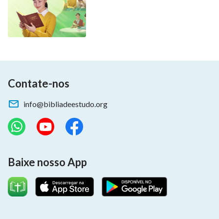
Contate-nos
info@bibliadeestudo.org
Baixe nosso App