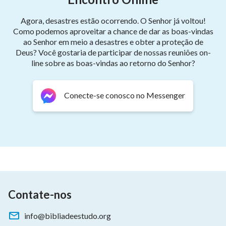
Agora, desastres estão ocorrendo. O Senhor já voltou!
Como podemos aproveitar a chance de dar as boas-vindas
ao Senhor em meio a desastres e obter a proteção de
Deus? Você gostaria de participar de nossas reuniões on-
line sobre as boas-vindas ao retorno do Senhor?
Conecte-se conosco no Messenger
Contate-nos
info@bibliadeestudo.org