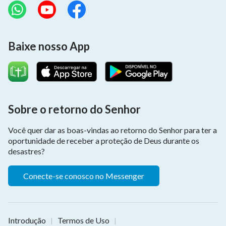
Baixe nosso App
Sobre o retorno do Senhor
Você quer dar as boas-vindas ao retorno do Senhor para ter a
oportunidade de receber a proteção de Deus durante os
desastres?
Conecte-se conosco no Messenger
Introdução
Termos de Uso
|
|