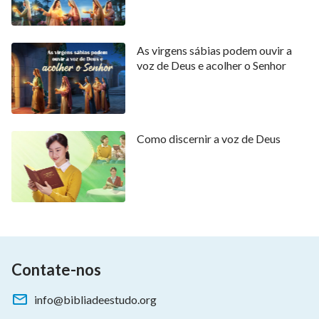
As virgens sábias podem ouvir a
voz de Deus e acolher o Senhor
Como discernir a voz de Deus
Contate-nos
info@bibliadeestudo.org