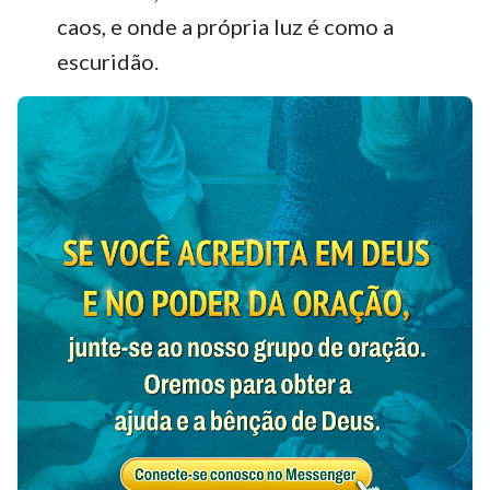
caos, e onde a própria luz é como a
escuridão.