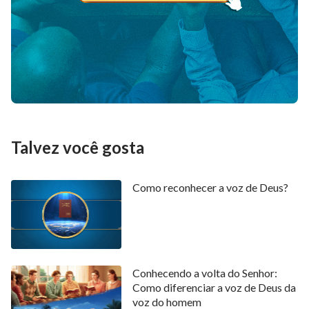
Talvez você gosta
Como reconhecer a voz de Deus?
Conhecendo a volta do Senhor:
Como diferenciar a voz de Deus da
voz do homem