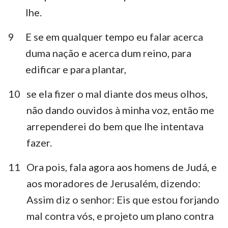
lhe.
9
E se em qualquer tempo eu falar acerca
duma nação e acerca dum reino, para
edificar e para plantar,
10
se ela fizer o mal diante dos meus olhos,
não dando ouvidos à minha voz, então me
arrependerei do bem que lhe intentava
fazer.
11
Ora pois, fala agora aos homens de Judá, e
aos moradores de Jerusalém, dizendo:
Assim diz o senhor: Eis que estou forjando
mal contra vós, e projeto um plano contra