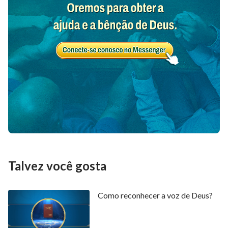
Talvez você gosta
Como reconhecer a voz de Deus?