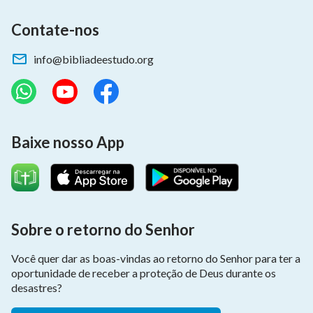
Contate-nos
info@bibliadeestudo.org
Baixe nosso App
Sobre o retorno do Senhor
Você quer dar as boas-vindas ao retorno do Senhor para ter a
oportunidade de receber a proteção de Deus durante os
desastres?