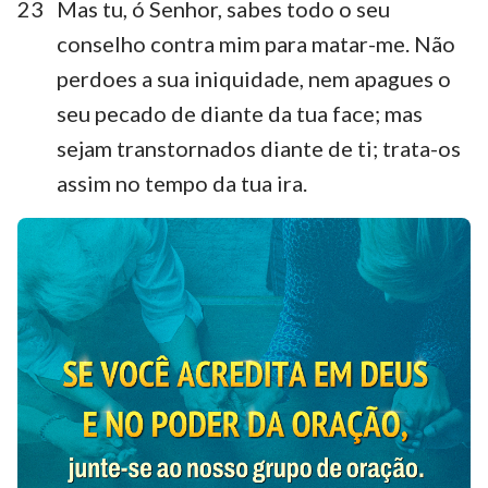
23
Mas tu, ó Senhor, sabes todo o seu
conselho contra mim para matar-me. Não
perdoes a sua iniquidade, nem apagues o
seu pecado de diante da tua face; mas
sejam transtornados diante de ti; trata-os
assim no tempo da tua ira.