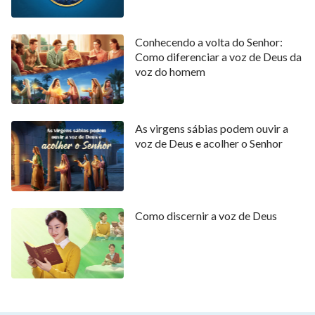
Conhecendo a volta do Senhor:
Como diferenciar a voz de Deus da
voz do homem
As virgens sábias podem ouvir a
voz de Deus e acolher o Senhor
Como discernir a voz de Deus