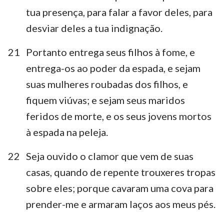
tua presença, para falar a favor deles, para
desviar deles a tua indignação.
21
Portanto entrega seus filhos à fome, e
entrega-os ao poder da espada, e sejam
suas mulheres roubadas dos filhos, e
fiquem viúvas; e sejam seus maridos
feridos de morte, e os seus jovens mortos
à espada na peleja.
22
Seja ouvido o clamor que vem de suas
casas, quando de repente trouxeres tropas
sobre eles; porque cavaram uma cova para
prender-me e armaram laços aos meus pés.