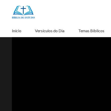
Início
Versículos do Dia
Temas Bíblicos