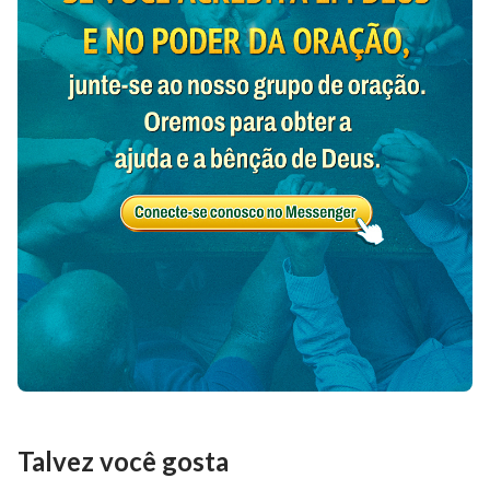
Talvez você gosta