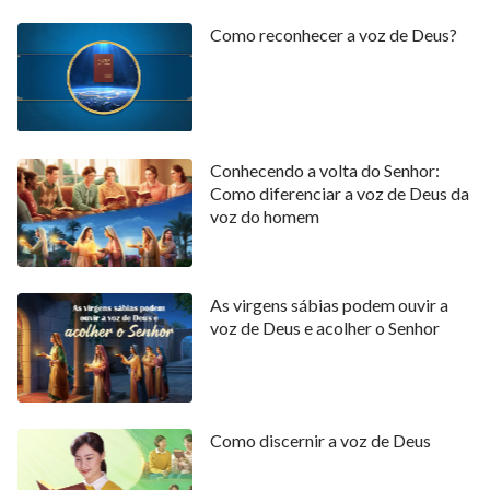
Como reconhecer a voz de Deus?
Conhecendo a volta do Senhor:
Como diferenciar a voz de Deus da
voz do homem
As virgens sábias podem ouvir a
voz de Deus e acolher o Senhor
Como discernir a voz de Deus