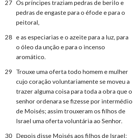
27
Os príncipes traziam pedras de berilo e
pedras de engaste para o éfode e para o
peitoral,
28
e as especiarias e o azeite para a luz, para
o óleo da unção e para o incenso
aromático.
29
Trouxe uma oferta todo homem e mulher
cujo coração voluntariamente se moveu a
trazer alguma coisa para toda a obra que o
senhor ordenara se fizesse por intermédio
de Moisés; assim trouxeram os filhos de
Israel uma oferta voluntária ao Senhor.
30
Depois disse Moisés aos filhos de Israel: