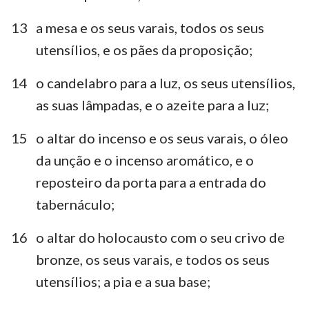
13
a mesa e os seus varais, todos os seus
utensílios, e os pães da proposição;
14
o candelabro para a luz, os seus utensílios,
as suas lâmpadas, e o azeite para a luz;
15
o altar do incenso e os seus varais, o óleo
da unção e o incenso aromático, e o
reposteiro da porta para a entrada do
tabernáculo;
16
o altar do holocausto com o seu crivo de
bronze, os seus varais, e todos os seus
utensílios; a pia e a sua base;