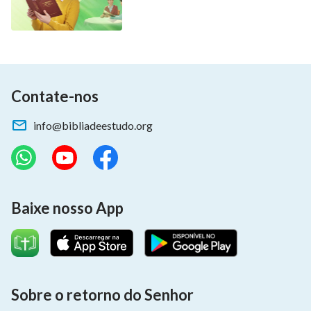
Contate-nos
info@bibliadeestudo.org
Baixe nosso App
Sobre o retorno do Senhor