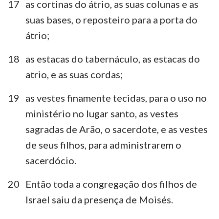
17
as cortinas do átrio, as suas colunas e as
suas bases, o reposteiro para a porta do
átrio;
18
as estacas do tabernáculo, as estacas do
atrio, e as suas cordas;
19
as vestes finamente tecidas, para o uso no
ministério no lugar santo, as vestes
sagradas de Arão, o sacerdote, e as vestes
de seus filhos, para administrarem o
sacerdócio.
20
Então toda a congregação dos filhos de
Israel saiu da presença de Moisés.