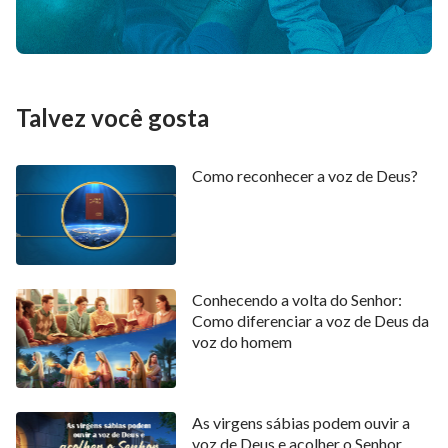
Talvez você gosta
Como reconhecer a voz de Deus?
Conhecendo a volta do Senhor:
Como diferenciar a voz de Deus da
voz do homem
As virgens sábias podem ouvir a
voz de Deus e acolher o Senhor