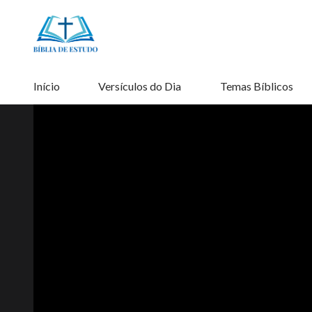
Início
Versículos do Dia
Temas Bíblicos