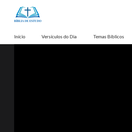
Início
Versículos do Dia
Temas Bíblicos