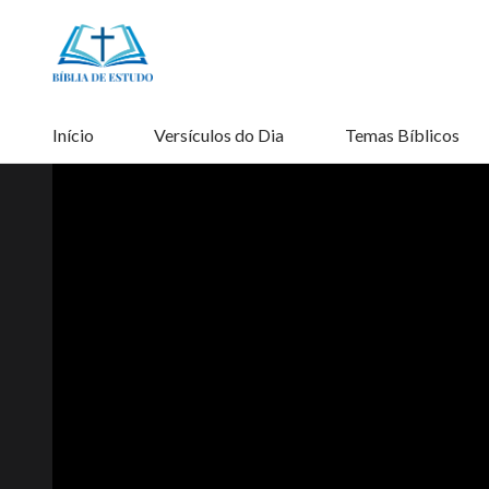
Início
Versículos do Dia
Temas Bíblicos